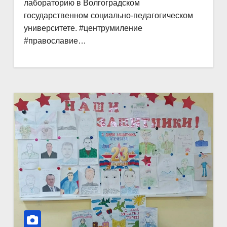
лабораторию в Волгоградском
государственном социально-педагогическом
университете. #центрумиление
#православие…