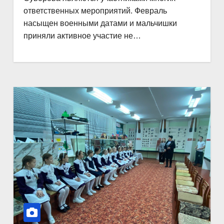
ответственных мероприятий. Февраль
насыщен военными датами и мальчишки
приняли активное участие не…