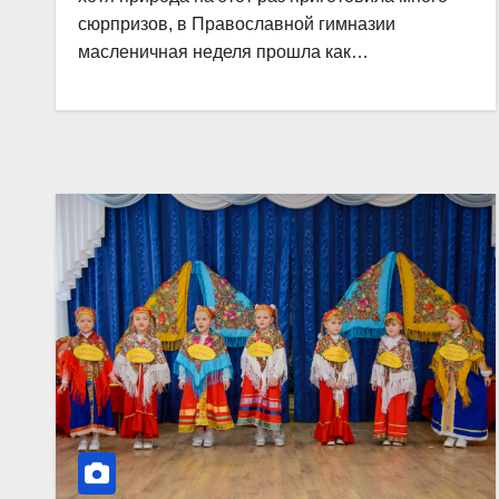
сюрпризов, в Православной гимназии
масленичная неделя прошла как…