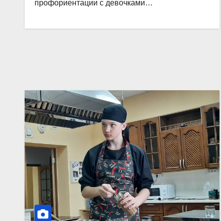
профориентации с девочками…