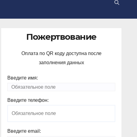
Пожертвование
Оплата по QR коду доступна после
заполнения данных
Введите имя:
Введите телефон:
Введите email: