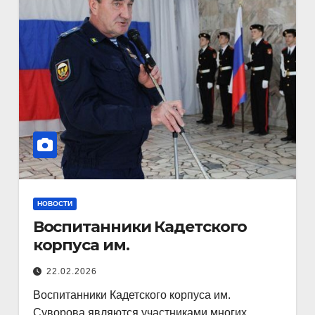
НОВОСТИ
Воспитанники Кадетского
корпуса им.
22.02.2026
Воспитанники Кадетского корпуса им.
Суворова являются участниками многих