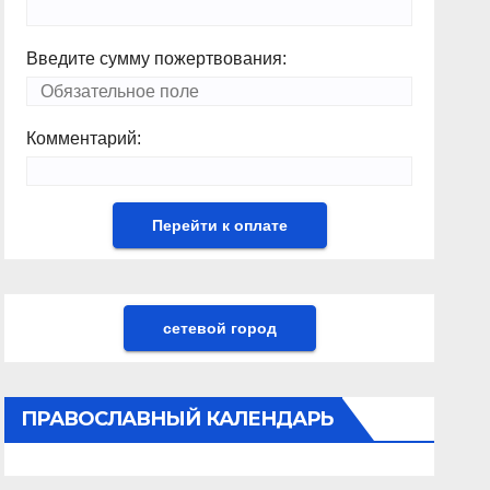
Введите сумму пожертвования:
Комментарий:
сетевой город
ПРАВОСЛАВНЫЙ КАЛЕНДАРЬ