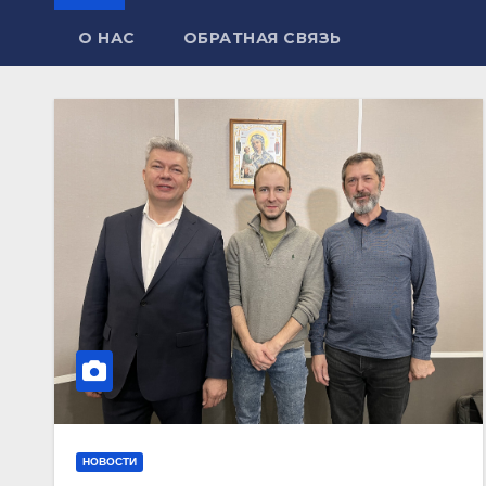
О НАС
ОБРАТНАЯ СВЯЗЬ
НОВОСТИ