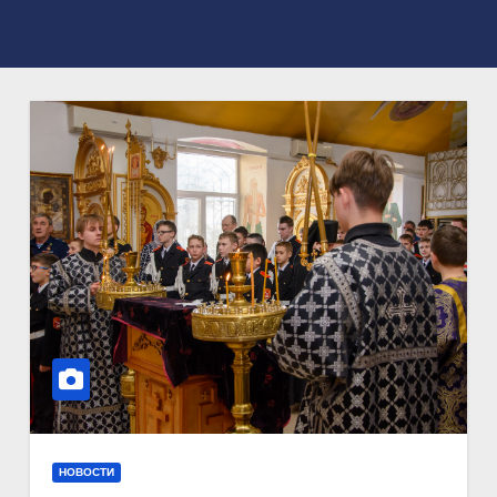
НОВОСТИ