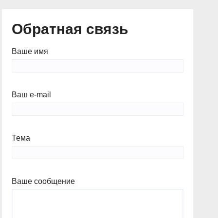
Обратная связь
Ваше имя
Ваш e-mail
Тема
Ваше сообщение