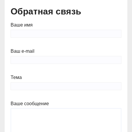
Обратная связь
Ваше имя
Ваш e-mail
Тема
Ваше сообщение