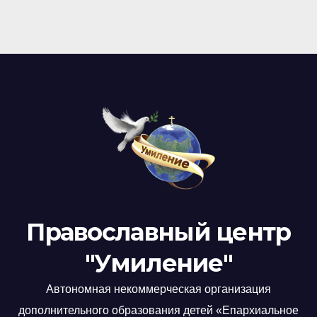
Православный центр
"Умиление"
Автономная некоммерческая организация
дополнительного образования детей «Епархиальное