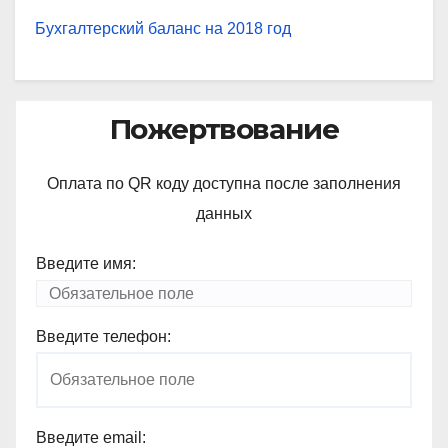
Бухгалтерский баланс на 2018 год
Пожертвование
Оплата по QR коду доступна после заполнения
данных
Введите имя:
Введите телефон:
Введите email: