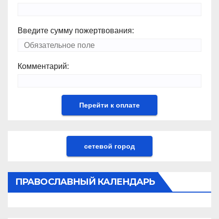
Введите сумму пожертвования:
Комментарий:
сетевой город
ПРАВОСЛАВНЫЙ КАЛЕНДАРЬ