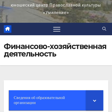
юношеский центр Православной культуры
«Умиление»
Финансово-хозяйственная
деятельность
Сведения об образовательной
организации