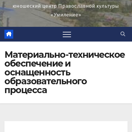
юношеский центр Православной культуры
«Умиление»
Материально-техническое
обеспечение и
оснащенность
образовательного
процесса