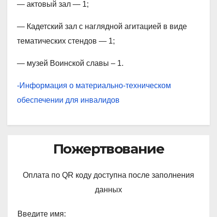
— актовый зал — 1;
— Кадетский зал с наглядной агитацией в виде
тематических стендов — 1;
— музей Воинской славы – 1.
-Информация о материально-техническом
обеспечении для инвалидов
Пожертвование
Оплата по QR коду доступна после заполнения
данных
Введите имя: