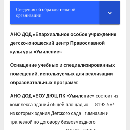
Сведения об образовательной
организации
АНО ДОД
«Епархиальное особое учреждение
детско-юношеский центр Православной
культуры «Умиление»
Оснащение учебных и специализированных
помещений, используемых для реализации
образовательных программ:
АНО ДОД «ЕОУ ДЮЦ ПК «Умиление»
состоит из
2
комплекса зданий общей площадью — 8192.5м
из которых здания Детского сада , гимназии и
трапезной по договору безвозмездного