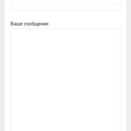
Ваше сообщение