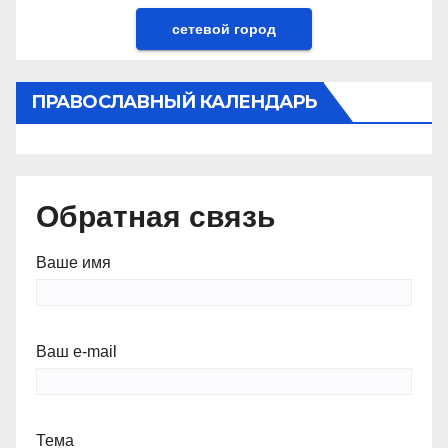
сетевой город
ПРАВОСЛАВНЫЙ КАЛЕНДАРЬ
Обратная связь
Ваше имя
Ваш e-mail
Тема