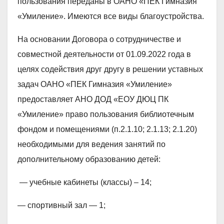
пользования переданы в ОАНО «ПЕК Гимназия
«Умиление». Имеются все виды благоустройства.
На основании Договора о сотрудничестве и
совместной деятельности от 01.09.2022 года в
целях содействия друг другу в решении уставных
задач ОАНО «ПЕК Гимназия «Умиление»
предоставляет АНО ДОД «ЕОУ ДЮЦ ПК
«Умиление» право пользования библиотечным
фондом и помещениями (п.2.1.10; 2.1.13; 2.1.20)
необходимыми для ведения занятий по
дополнительному образованию детей:
— учебные кабинеты (классы) – 14;
— спортивный зал — 1;