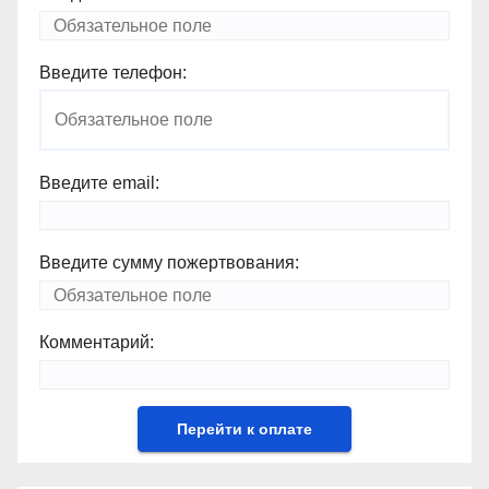
Введите телефон:
Введите email:
Введите сумму пожертвования:
Комментарий: