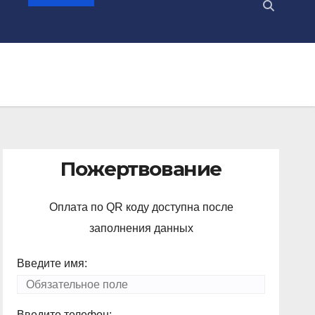
Пожертвование
Оплата по QR коду доступна после
заполнения данных
Введите имя:
Введите телефон: