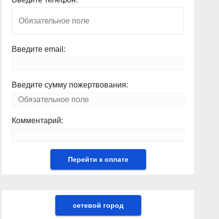
Введите email:
Введите сумму пожертвования:
Комментарий:
сетевой город