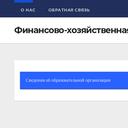
О НАС
ОБРАТНАЯ СВЯЗЬ
Финансово-хозяйственна
Сведения об образовательной организации