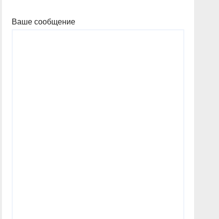
Ваше сообщение