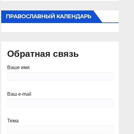
ПРАВОСЛАВНЫЙ КАЛЕНДАРЬ
Обратная связь
Ваше имя
Ваш e-mail
Тема