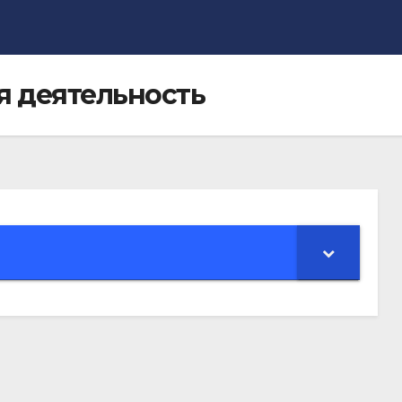
я деятельность