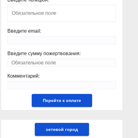
Введите email:
Введите сумму пожертвования:
Комментарий:
сетевой город