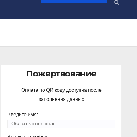
Пожертвование
Оплата по QR коду доступна после
заполнения данных
Введите имя:
Введите телефон: