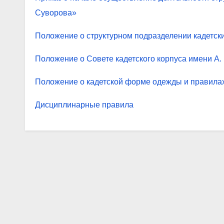
Суворова»
Положение о структурном подразделении кадетски
Положение о Совете кадетского корпуса имени А.
Положение о кадетской форме одежды и правила
Дисциплинарные правила