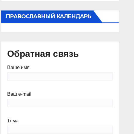
ПРАВОСЛАВНЫЙ КАЛЕНДАРЬ
Обратная связь
Ваше имя
Ваш e-mail
Тема