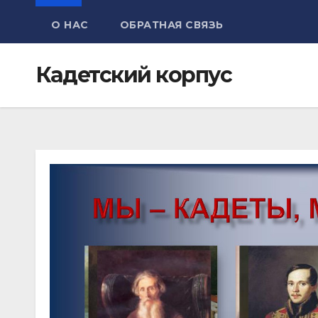
О НАС
ОБРАТНАЯ СВЯЗЬ
Кадетский корпус