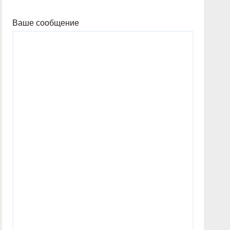
Ваше сообщение