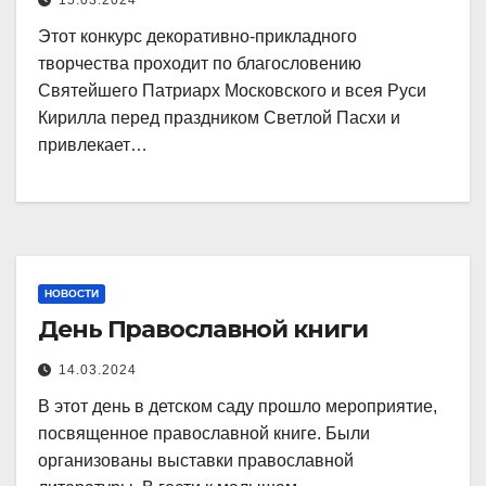
15.03.2024
Этот конкурс декоративно-прикладного
творчества проходит по благословению
Святейшего Патриарх Московского и всея Руси
Кирилла перед праздником Светлой Пасхи и
привлекает…
НОВОСТИ
День Православной книги
14.03.2024
В этот день в детском саду прошло мероприятие,
посвященное православной книге. Были
организованы выставки православной