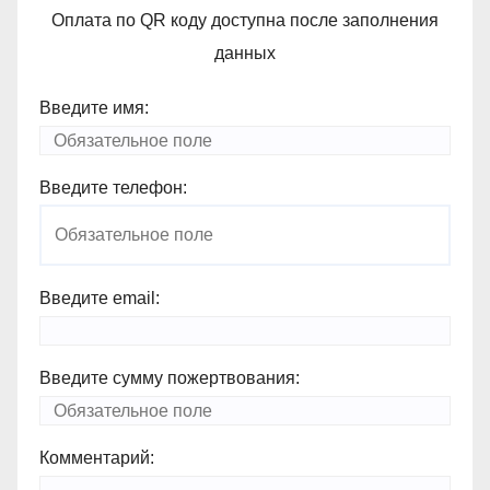
Оплата по QR коду доступна после заполнения
данных
Введите имя:
Введите телефон:
Введите email:
Введите сумму пожертвования:
Комментарий: