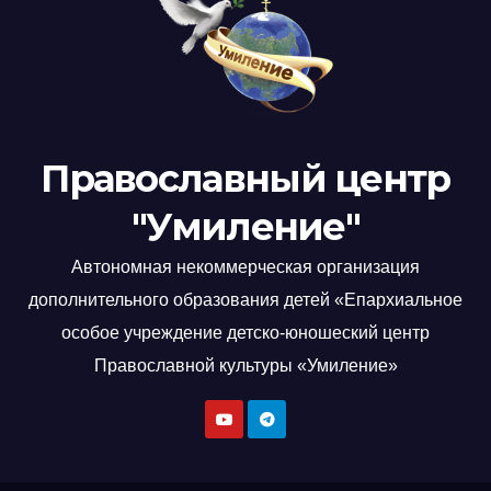
Православный центр
"Умиление"
Автономная некоммерческая организация
дополнительного образования детей «Епархиальное
особое учреждение детско-юношеский центр
Православной культуры «Умиление»