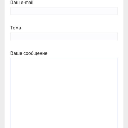
Ваш e-mail
Тема
Ваше сообщение