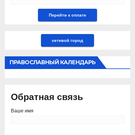
сетевой город
ПРАВОСЛАВНЫЙ КАЛЕНДАРЬ
Обратная связь
Ваше имя