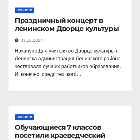
НОВОСТИ
Праздничный концерт в
ленинском Дворце культуры
03.10.2024
Накануне Дня учителя во Дворце культуры г.
Ленинска администрация Ленинского района
чествовала лучших работников образования.
И, конечно, среди тех, кого…
НОВОСТИ
Обучающиеся 7 классов
посетили краеведческий