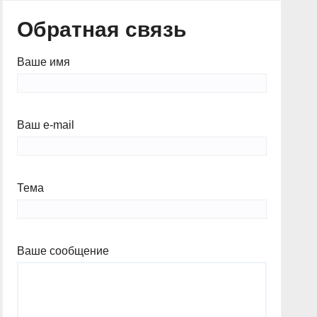
Обратная связь
Ваше имя
Ваш e-mail
Тема
Ваше сообщение