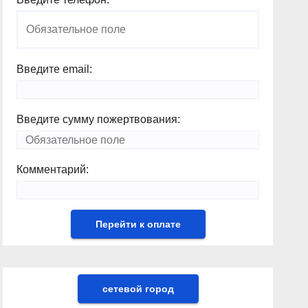
Введите email:
Введите сумму пожертвования:
Комментарий:
сетевой город