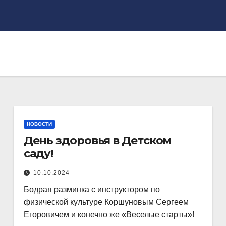
НОВОСТИ
День здоровья в Детском
саду!
10.10.2024
Бодрая разминка с инструктором по
физической культуре Коршуновым Сергеем
Егоровичем и конечно же «Веселые старты»!