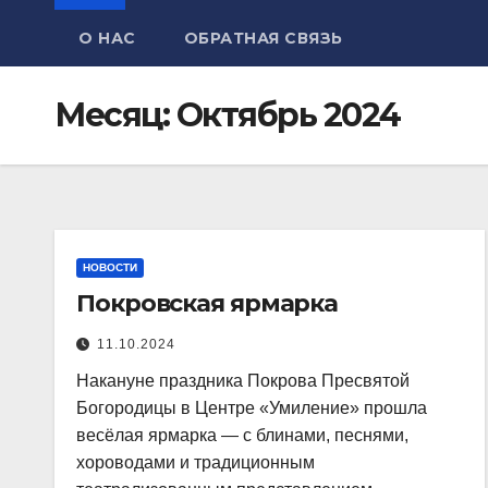
О НАС
ОБРАТНАЯ СВЯЗЬ
Месяц:
Октябрь 2024
НОВОСТИ
Покровская ярмарка
11.10.2024
Накануне праздника Покрова Пресвятой
Богородицы в Центре «Умиление» прошла
весёлая ярмарка — с блинами, песнями,
хороводами и традиционным