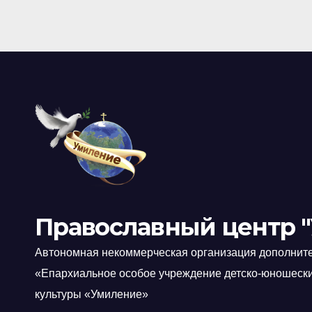
Православный центр 
Автономная некоммерческая организация дополните
«Епархиальное особое учреждение детско-юношеск
культуры «Умиление»