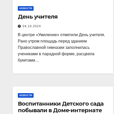
НОВОСТИ
День учителя
04.10.2024
В центре «Умиление» отметили День учителя.
Рано утром площадь перед зданием
Православной гимназии заполнилась
учениками в парадной форме, расцвела
букетами…
НОВОСТИ
Воспитанники Детского сада
побывали в Доме-интернате