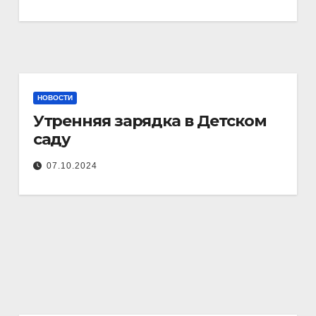
НОВОСТИ
Утренняя зарядка в Детском
саду
07.10.2024