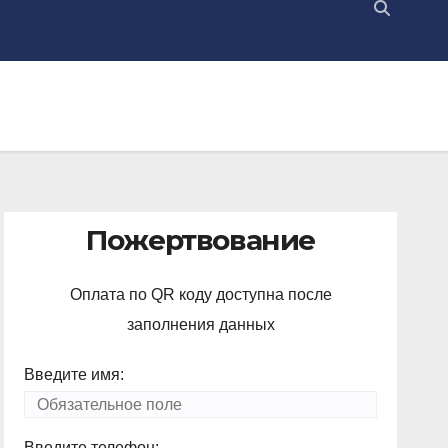
Пожертвование
Оплата по QR коду доступна после
заполнения данных
Введите имя:
Введите телефон: