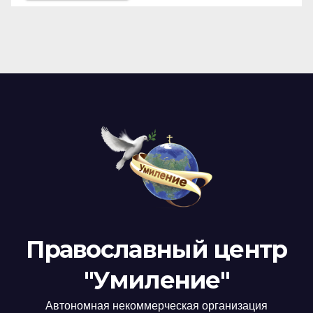
Православный центр
"Умиление"
Автономная некоммерческая организация