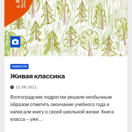
НОВОСТИ
Живая классика
11.06.2021
Волгоградские подростки решили необычным
образом отметить окончание учебного года и
написали книгу о своей школьной жизни. Книга
класса – уже…