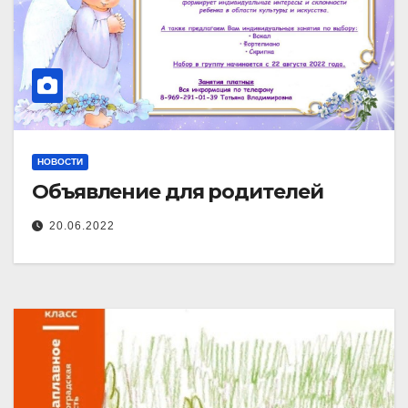
НОВОСТИ
Объявление для родителей
20.06.2022