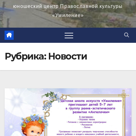
юношеский центр Православной культуры
«Умиление»
Рубрика:
Новости