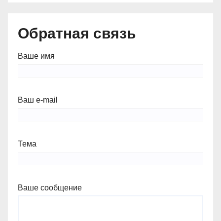
Обратная связь
Ваше имя
Ваш e-mail
Тема
Ваше сообщение