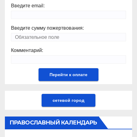
Введите email:
Введите сумму пожертвования:
Комментарий:
сетевой город
ПРАВОСЛАВНЫЙ КАЛЕНДАРЬ