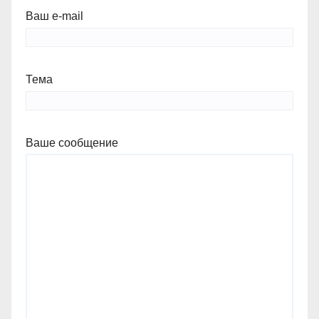
Ваш e-mail
Тема
Ваше сообщение