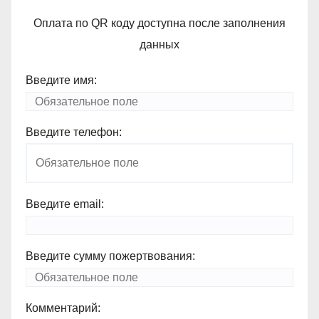
Оплата по QR коду доступна после заполнения
данных
Введите имя:
Введите телефон:
Введите email:
Введите сумму пожертвования:
Комментарий: