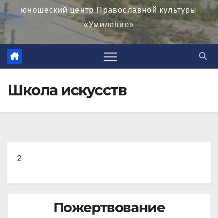
юношеский центр Православной культуры
«Умиление»
Школа искусств
2
Пожертвование