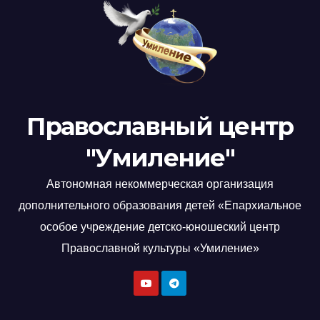
Православный центр
"Умиление"
Автономная некоммерческая организация
дополнительного образования детей «Епархиальное
особое учреждение детско-юношеский центр
Православной культуры «Умиление»