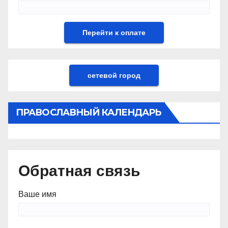
сетевой город
ПРАВОСЛАВНЫЙ КАЛЕНДАРЬ
Обратная связь
Ваше имя