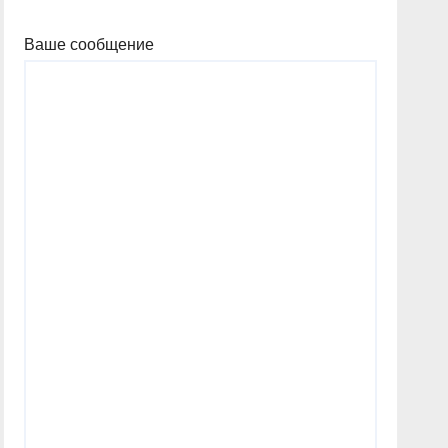
Ваше сообщение