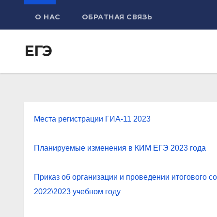
О НАС
ОБРАТНАЯ СВЯЗЬ
ЕГЭ
Места регистрации ГИА-11 2023
Планируемые изменения в КИМ ЕГЭ 2023 года
Приказ об организации и проведении итогового со
2022\2023 учебном году