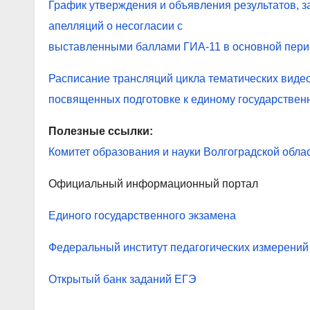
График утверждения и объявления результатов, з
апелляций о несогласии с
выставленными баллами ГИА-11 в основной перио
Расписание трансляций цикла тематических виде
посвященных подготовке к единому государственн
Полезные ссылки:
Комитет образования и науки Волгоградской обла
Официальный информационный портал
Единого государственного экзамена
Федеральный институт педагогических измерений
Открытый банк заданий ЕГЭ