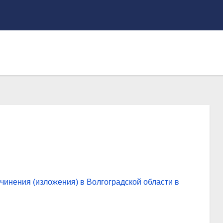
чинения (изложения) в Волгоградской области в