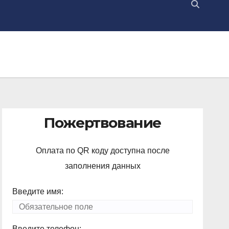
Пожертвование
Оплата по QR коду доступна после
заполнения данных
Введите имя:
Введите телефон: