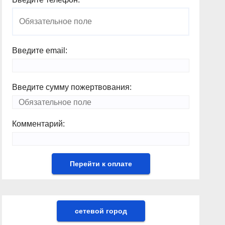
Введите email:
Введите сумму пожертвования:
Комментарий:
сетевой город