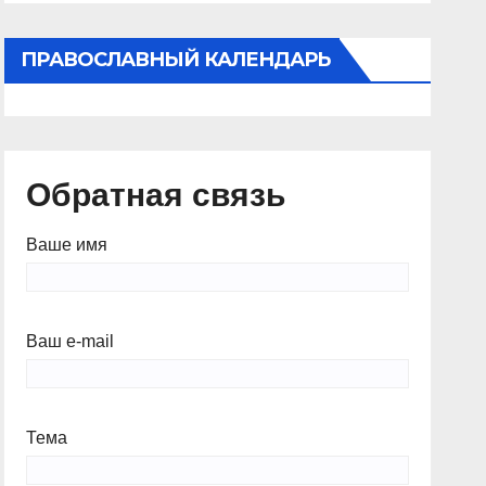
ПРАВОСЛАВНЫЙ КАЛЕНДАРЬ
Обратная связь
Ваше имя
Ваш e-mail
Тема