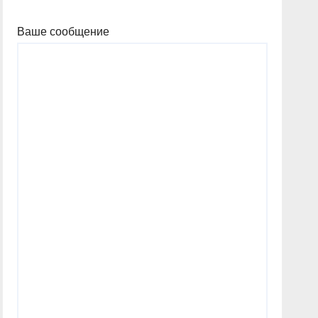
Ваше сообщение