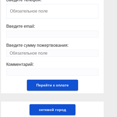
Введите email:
Введите сумму пожертвования:
Комментарий:
сетевой город