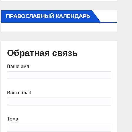
ПРАВОСЛАВНЫЙ КАЛЕНДАРЬ
Обратная связь
Ваше имя
Ваш e-mail
Тема