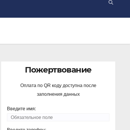
Пожертвование
Оплата по QR коду доступна после
заполнения данных
Введите имя:
Введите телефон: