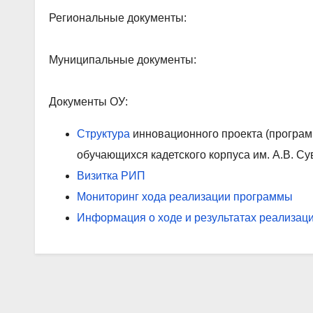
Региональные документы:
Муниципальные документы:
Документы ОУ:
Структура
инновационного проекта (програ
обучающихся кадетского корпуса им. А.В. С
Визитка РИП
Мониторинг хода реализации программы
Информация о ходе и результатах реализац