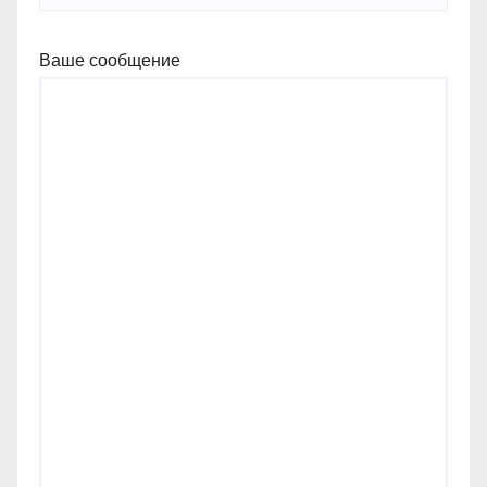
Ваше сообщение