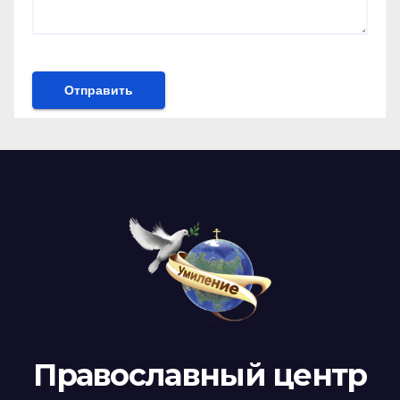
Православный центр