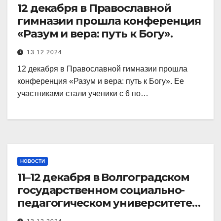
12 декабря в Православной
гимназии прошла конференция
«Разум и вера: путь к Богу».
13.12.2024
12 декабря в Православной гимназии прошла
конференция «Разум и вера: путь к Богу». Ее
участниками стали ученики с 6 по…
НОВОСТИ
11–12 декабря в Волгоградском
государственном социально-
педагогическом университете
прошла