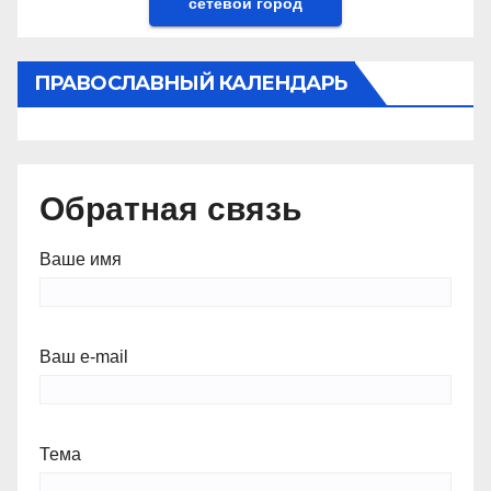
сетевой город
ПРАВОСЛАВНЫЙ КАЛЕНДАРЬ
Обратная связь
Ваше имя
Ваш e-mail
Тема