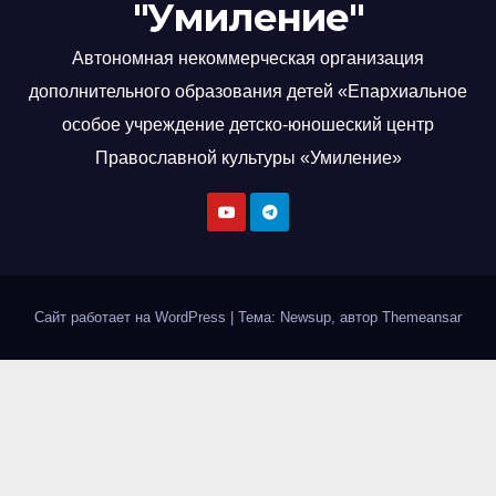
"Умиление"
Автономная некоммерческая организация
дополнительного образования детей «Епархиальное
особое учреждение детско-юношеский центр
Православной культуры «Умиление»
Сайт работает на WordPress
|
Тема: Newsup, автор
Themeansar