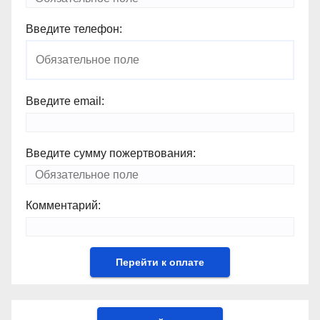
Введите телефон:
Введите email:
Введите сумму пожертвования:
Комментарий: