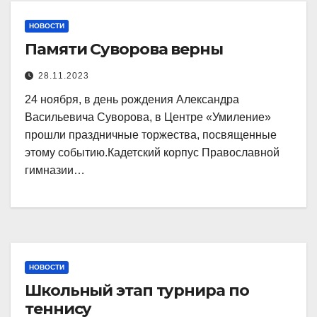
НОВОСТИ
Памяти Суворова верны
28.11.2023
24 ноября, в день рождения Александра
Васильевича Суворова, в Центре «Умиление»
прошли праздничные торжества, посвященные
этому событию.Кадетский корпус Православной
гимназии…
НОВОСТИ
Школьный этап турнира по
теннису