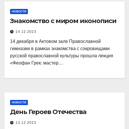
НОВОСТИ
Знакомство с миром иконописи
14.12.2023
14 декабря в Актовом зале Православной
гимназии в рамках знакомства с сокровищами
русской православной культуры прошла лекция
«Феофан Грек: мастер…
НОВОСТИ
День Героев Отечества
13.12.2023