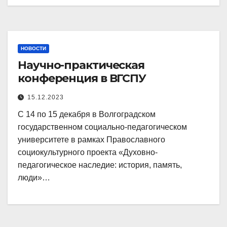
НОВОСТИ
Научно-практическая
конференция в ВГСПУ
15.12.2023
С 14 по 15 декабря в Волгоградском
государственном социально-педагогическом
университете в рамках Православного
социокультурного проекта «Духовно-
педагогическое наследие: история, память,
люди»…