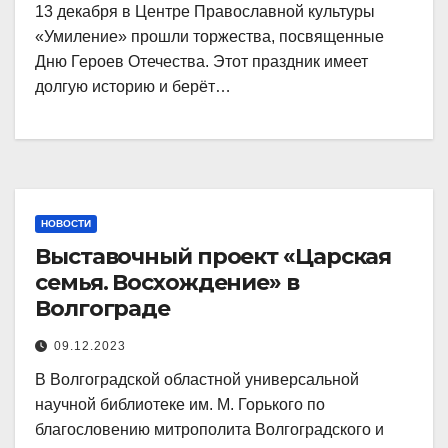
13 декабря в Центре Православной культуры
«Умиление» прошли торжества, посвященные
Дню Героев Отечества. Этот праздник имеет
долгую историю и берёт…
НОВОСТИ
Выставочный проект «Царская
семья. Восхождение» в
Волгограде
09.12.2023
В Волгоградской областной универсальной
научной библиотеке им. М. Горького по
благословению митрополита Волгоградского и