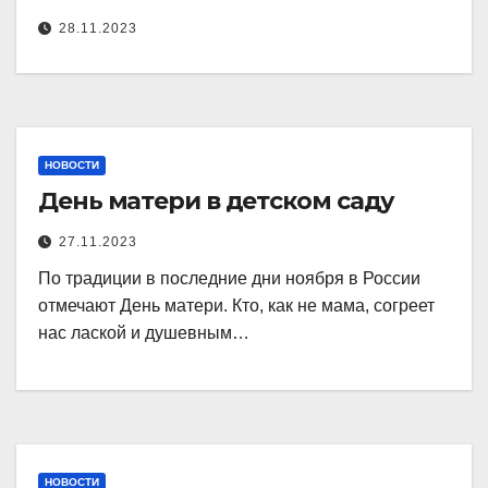
28.11.2023
НОВОСТИ
День матери в детском саду
27.11.2023
По традиции в последние дни ноября в России
отмечают День матери. Кто, как не мама, согреет
нас лаской и душевным…
НОВОСТИ