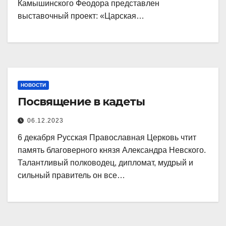
Камышинского Феодора представлен
выставочный проект: «Царская…
НОВОСТИ
Посвящение в кадеты
06.12.2023
6 декабря Русская Православная Церковь чтит
память благоверного князя Александра Невского.
Талантливый полководец, дипломат, мудрый и
сильный правитель он все…