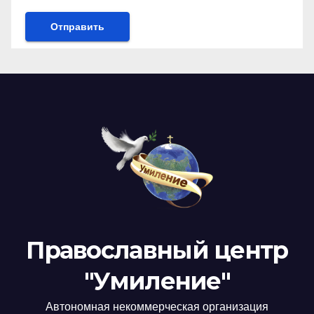
Православный центр
"Умиление"
Автономная некоммерческая организация