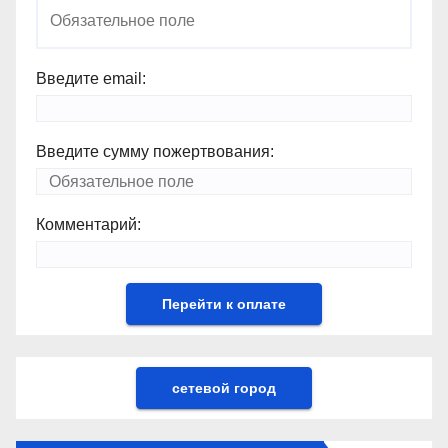
Введите email:
Введите сумму пожертвования:
Комментарий:
сетевой город