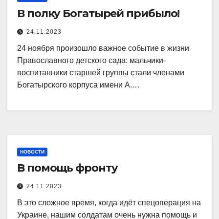
В полку Богатырей прибыло!
24.11.2023
24 ноября произошло важное событие в жизни
Православного детского сада: мальчики-
воспитанники старшей группы стали членами
Богатырского корпуса имени А.…
НОВОСТИ
В помощь фронту
24.11.2023
В это сложное время, когда идёт спецоперация на
Украине, нашим солдатам очень нужна помощь и