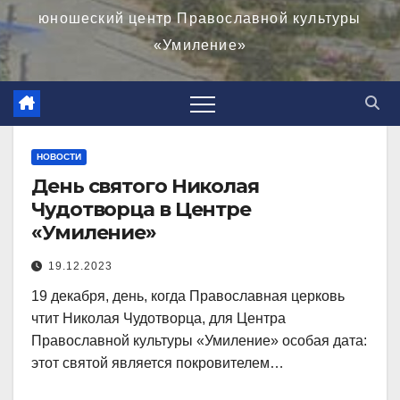
юношеский центр Православной культуры
«Умиление»
НОВОСТИ
День святого Николая
Чудотворца в Центре
«Умиление»
19.12.2023
19 декабря, день, когда Православная церковь
чтит Николая Чудотворца, для Центра
Православной культуры «Умиление» особая дата:
этот святой является покровителем…