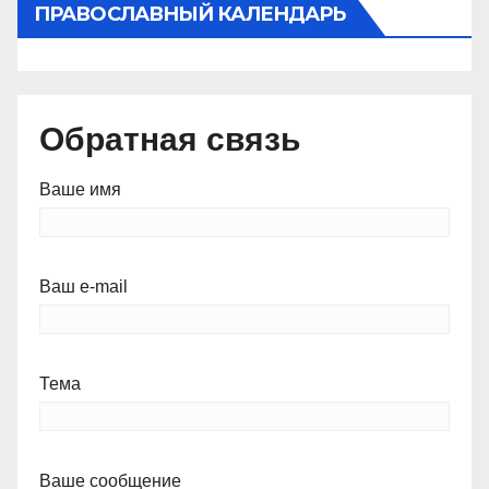
ПРАВОСЛАВНЫЙ КАЛЕНДАРЬ
Обратная связь
Ваше имя
Ваш e-mail
Тема
Ваше сообщение