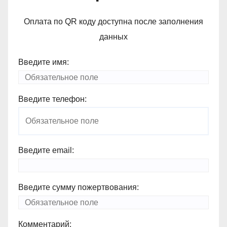
Оплата по QR коду доступна после заполнения
данных
Введите имя:
Введите телефон:
Введите email:
Введите сумму пожертвования:
Комментарий: