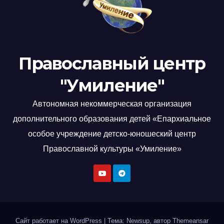
Православный центр
"Умиление"
Автономная некоммерческая организация
дополнительного образования детей «Епархиальное
особое учреждение детско-юношеский центр
Православной культуры «Умиление»
Сайт работает на WordPress
|
Тема: Newsup, автор
Themeansar