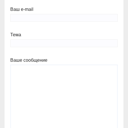
Ваш e-mail
Тема
Ваше сообщение