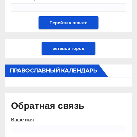
сетевой город
ПРАВОСЛАВНЫЙ КАЛЕНДАРЬ
Обратная связь
Ваше имя