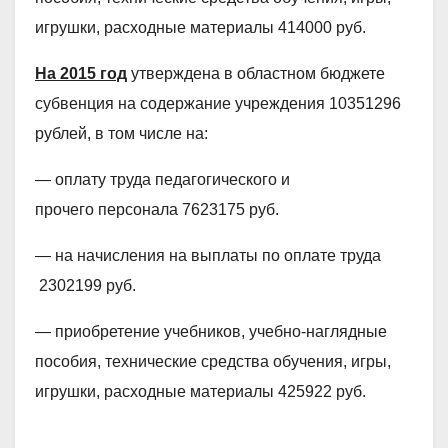
игрушки, расходные материалы 414000 руб.
На 2015 год
утверждена в областном бюджете
субвенция на содержание учреждения 10351296
рублей, в том числе на:
— оплату труда педагогического и
прочего персонала 7623175 руб.
— на начисления на выплаты по оплате труда
2302199 руб.
— приобретение учебников, учебно-наглядные
пособия, технические средства обучения, игры,
игрушки, расходные материалы 425922 руб.