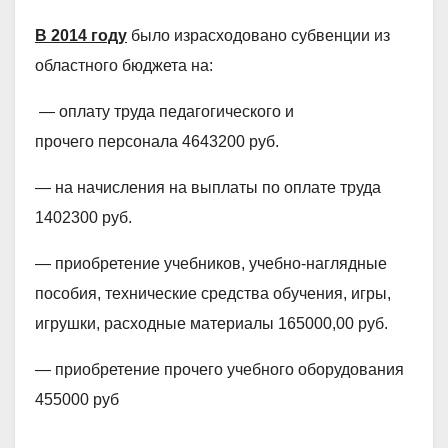
В 2014 году
было израсходовано субвенции из
областного бюджета на:
— оплату труда педагогического и
прочего персонала 4643200 руб.
— на начисления на выплаты по оплате труда
1402300 руб.
— приобретение учебников, учебно-наглядные
пособия, технические средства обучения, игры,
игрушки, расходные материалы 165000,00 руб.
— приобретение прочего учебного оборудования
455000 руб