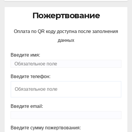
Пожертвование
Оплата по QR коду доступна после заполнения
данных
Введите имя:
Введите телефон:
Введите email:
Введите сумму пожертвования: