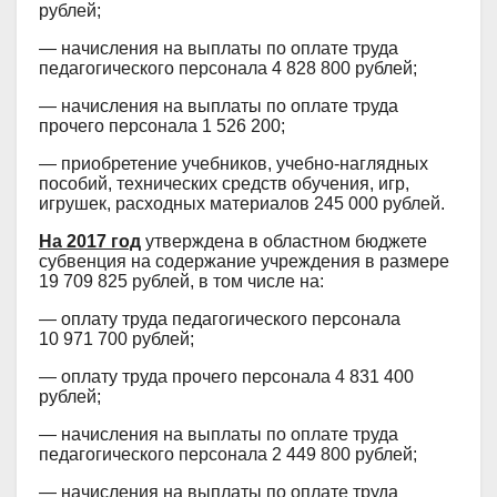
рублей;
— начисления на выплаты по оплате труда
педагогического персонала 4 828 800 рублей;
— начисления на выплаты по оплате труда
прочего персонала 1 526 200;
— приобретение учебников, учебно-наглядных
пособий, технических средств обучения, игр,
игрушек, расходных материалов 245 000 рублей.
На 2017 год
утверждена в областном бюджете
субвенция на содержание учреждения в размере
19 709 825 рублей, в том числе на:
— оплату труда педагогического персонала
10 971 700 рублей;
— оплату труда прочего персонала 4 831 400
рублей;
— начисления на выплаты по оплате труда
педагогического персонала 2 449 800 рублей;
— начисления на выплаты по оплате труда