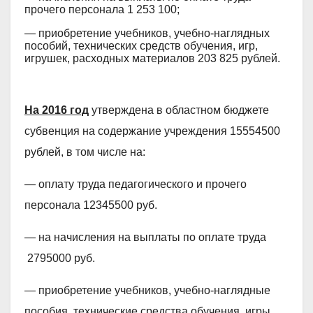
прочего персонала 1 253 100;
— приобретение учебников, учебно-наглядных
пособий, технических средств обучения, игр,
игрушек, расходных материалов 203 825 рублей.
На 2016 год
утверждена в областном бюджете
субвенция на содержание учреждения 15554500
рублей, в том числе на:
— оплату труда педагогического и прочего
персонала 12345500 руб.
— на начисления на выплаты по оплате труда
2795000 руб.
— приобретение учебников, учебно-наглядные
пособия, технические средства обучения, игры,