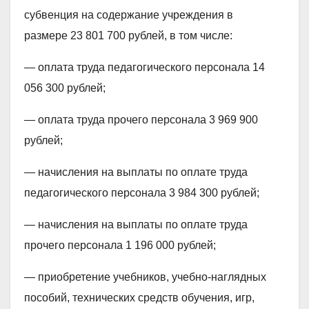
субвенция на содержание учреждения в
размере 23 801 700 рублей, в том числе:
— оплата труда педагогического персонала 14
056 300 рублей;
— оплата труда прочего персонала 3 969 900
рублей;
— начисления на выплаты по оплате труда
педагогического персонала 3 984 300 рублей;
— начисления на выплаты по оплате труда
прочего персонала 1 196 000 рублей;
— приобретение учебников, учебно-наглядных
пособий, технических средств обучения, игр,