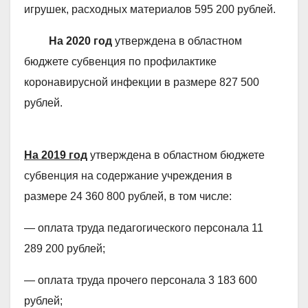
игрушек, расходных материалов 595 200 рублей.
На 2020 год
утверждена в областном
бюджете субвенция по профилактике
коронавирусной инфекции в размере 827 500
рублей.
На 2019 год
утверждена в областном бюджете
субвенция на содержание учреждения в
размере
24 360 800 рублей, в том числе:
— оплата труда педагогического персонала 11
289 200 рублей;
— оплата труда прочего персонала 3 183 600
рублей;