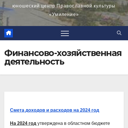
юношеский центр Православной культуры
«Умиление»
Финансово-хозяйственная
деятельность
Смета доходов и расходов на 2024 год
На 2024 год
утверждена в областном бюджете