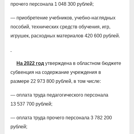
прочего персонала 1 048 300 рублей;
— приобретение учебников, учебно-наглядных
пособий, технических средств обучения, игр,
игрушек, расходных материалов 420 600 рублей.
На 2022 год
утверждена в областном бюджете
субвенция на содержание учреждения в
размере 22 973 800 рублей, в том числе:
— оплата труда педагогического персонала
13 537 700 рублей;
— оплата труда прочего персонала 3 782 200
рублей;