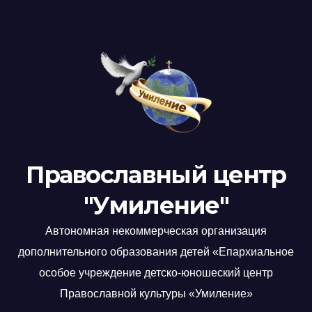
Православный центр
"Умиление"
Автономная некоммерческая организация
дополнительного образования детей «Епархиальное
особое учреждение детско-юношеский центр
Православной культуры «Умиление»