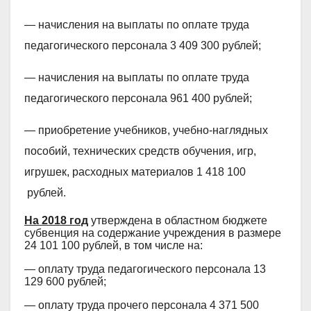
— начисления на выплаты по оплате труда
педагогического персонала 3 409 300 рублей;
— начисления на выплаты по оплате труда
педагогического персонала 961 400 рублей;
— приобретение учебников, учебно-наглядных
пособий, технических средств обучения, игр,
игрушек, расходных материалов
1 418 100
рублей.
На 2018 год
утверждена в областном бюджете
субвенция на содержание учреждения в размере
24 101 100 рублей, в том числе на:
— оплату труда педагогического персонала 13
129 600 рублей;
— оплату труда прочего персонала 4 371 500