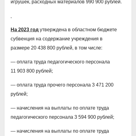
игрушек, расходных материалов 990 900 рублей.
На 2023 год
утверждена в областном бюджете
субвенция на содержание учреждения в
размере 20 438 800 рублей, в том числе:
— оплата труда педагогического персонала
11 903 800 рублей;
— оплата труда прочего персонала 3 471 200
рублей;
— начисления на выплаты по оплате труда
педагогического персонала 3 594 900 рублей;
— начисления на выплаты по оплате труда