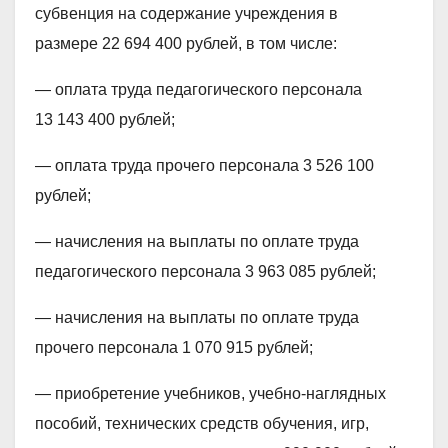
субвенция на содержание учреждения в
размере 22 694 400 рублей, в том числе:
— оплата труда педагогического персонала
13 143 400 рублей;
— оплата труда прочего персонала 3 526 100
рублей;
— начисления на выплаты по оплате труда
педагогического персонала 3 963 085 рублей;
— начисления на выплаты по оплате труда
прочего персонала 1 070 915 рублей;
— приобретение учебников, учебно-наглядных
пособий, технических средств обучения, игр,