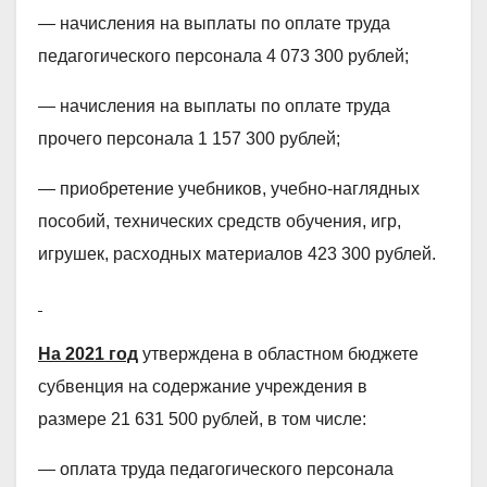
— начисления на выплаты по оплате труда
педагогического персонала 4 073 300 рублей;
— начисления на выплаты по оплате труда
прочего персонала 1 157 300 рублей;
— приобретение учебников, учебно-наглядных
пособий, технических средств обучения, игр,
игрушек, расходных материалов 423 300 рублей.
На 2021 год
утверждена в областном бюджете
субвенция на содержание учреждения в
размере 21 631 500 рублей, в том числе:
— оплата труда педагогического персонала