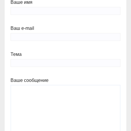
Ваше имя
Ваш e-mail
Тема
Ваше сообщение