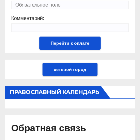
Комментарий:
сетевой город
ПРАВОСЛАВНЫЙ КАЛЕНДАРЬ
Обратная связь