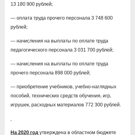
13 180 900 рублей;
— оплата труда прочего персонала 3 748 600
рублей;
— начисления на выплаты по оплате труда
педагогического персонала 3 031 700 рублей;
— начисления на выплаты по оплате труда
прочего персонала 898 000 рублей;
— приобретение учебников, учебно-наглядных
пособий, технических средств обучения, игр,
игрушек, расходных материалов 772 300 рублей.
На 2020 год
утверждена в областном бюджете