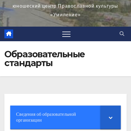
юношеский центр Православной культуры
«Умиление»
Образовательные
стандарты
Сведения об образовательной
организации