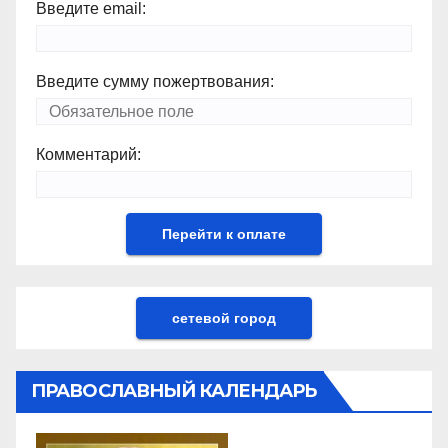
Введите email:
Введите сумму пожертвования:
Комментарий:
сетевой город
ПРАВОСЛАВНЫЙ КАЛЕНДАРЬ