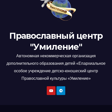
Православный центр
"Умиление"
Автономная некоммерческая организация
дополнительного образования детей «Епархиальное
особое учреждение детско-юношеский центр
Православной культуры «Умиление»