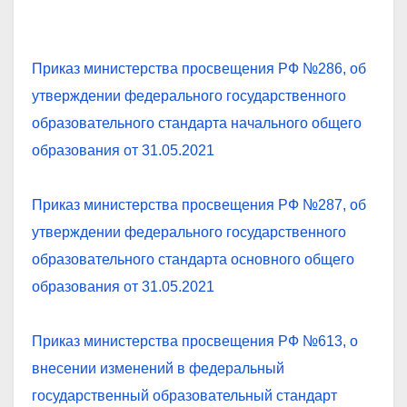
Приказ министерства просвещения РФ №286, об
утверждении федерального государственного
образовательного стандарта начального общего
образования от 31.05.2021
Приказ министерства просвещения РФ №287, об
утверждении федерального государственного
образовательного стандарта основного общего
образования от 31.05.2021
Приказ министерства просвещения РФ №613, о
внесении изменений в федеральный
государственный образовательный стандарт