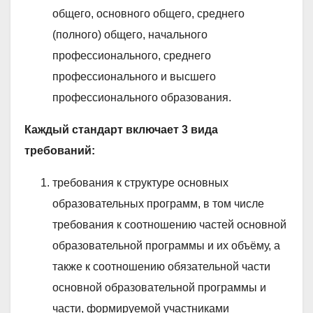
общего, основного общего, среднего
(полного) общего, начального
профессионального, среднего
профессионального и высшего
профессионального образования.
Каждый стандарт включает 3 вида
требований:
требования к структуре основных
образовательных программ, в том числе
требования к соотношению частей основной
образовательной программы и их объёму, а
также к соотношению обязательной части
основной образовательной программы и
части, формируемой участниками