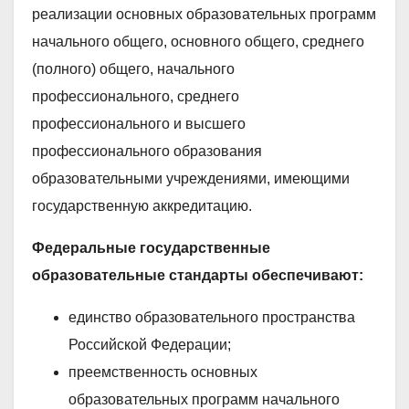
реализации основных образовательных программ
начального общего, основного общего, среднего
(полного) общего, начального
профессионального, среднего
профессионального и высшего
профессионального образования
образовательными учреждениями, имеющими
государственную аккредитацию.
Федеральные государственные
образовательные стандарты обеспечивают:
единство образовательного пространства
Российской Федерации;
преемственность основных
образовательных программ начального