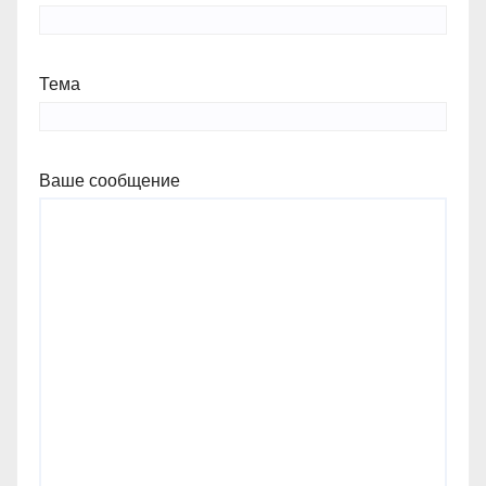
Тема
Ваше сообщение