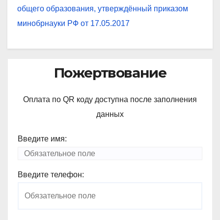
общего образования, утверждённый приказом
минобрнауки РФ от 17.05.2017
Пожертвование
Оплата по QR коду доступна после заполнения
данных
Введите имя:
Введите телефон: