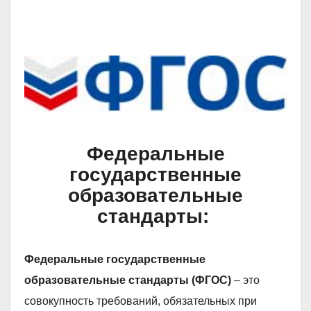
Федеральные
государственные
образовательные
стандарты:
Федеральные государственные
образовательные стандарты (ФГОС)
– это
совокупность требований, обязательных при