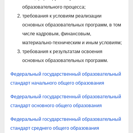
образовательного процесса;
требования к условиям реализации
основных образовательных программ, в том
числе кадровым, финансовым,
материально-техническим и иным условиям;
требования к результатам освоения
основных образовательных программ.
Федеральный государственный образовательный
стандарт начального общего образования
Федеральный государственный образовательный
стандарт основного общего образования
Федеральный государственный образовательный
стандарт среднего общего образования