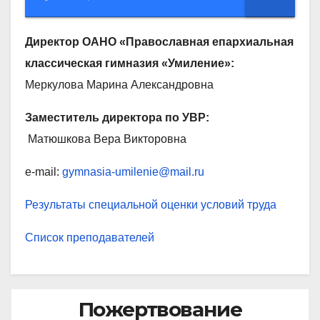
Директор ОАНО «Православная епархиальная
классическая гимназия «Умиление»:
Меркулова Марина Александровна
Заместитель директора по УВР:
Матюшкова Вера Викторовна
e-mail:
gymnasia-umilenie@mail.ru
Результаты специальной оценки условий труда
Список преподавателей
Пожертвование