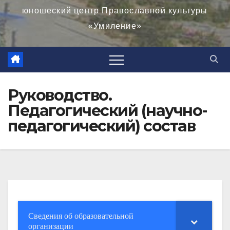
юношеский центр Православной культуры
«Умиление»
Руководство.
Педагогический (научно-
педагогический) состав
Сведения об образовательной
организации