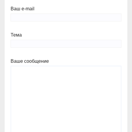
Ваш e-mail
Тема
Ваше сообщение