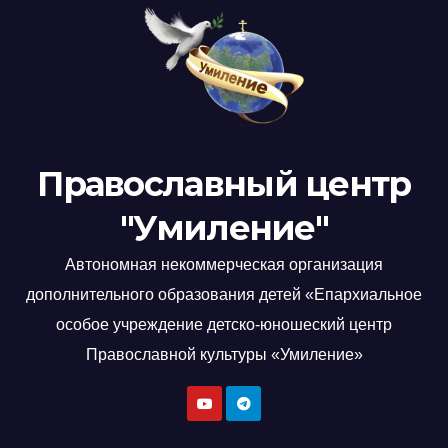
Православный центр
"Умиление"
Автономная некоммерческая организация
дополнительного образования детей «Епархиальное
особое учреждение детско-юношеский центр
Православной культуры «Умиление»