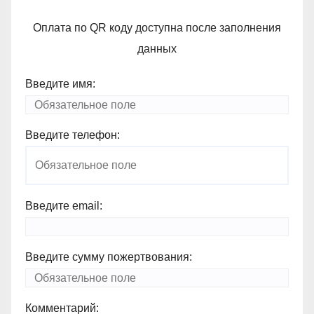
Оплата по QR коду доступна после заполнения
данных
Введите имя:
Введите телефон:
Введите email:
Введите сумму пожертвования:
Комментарий: