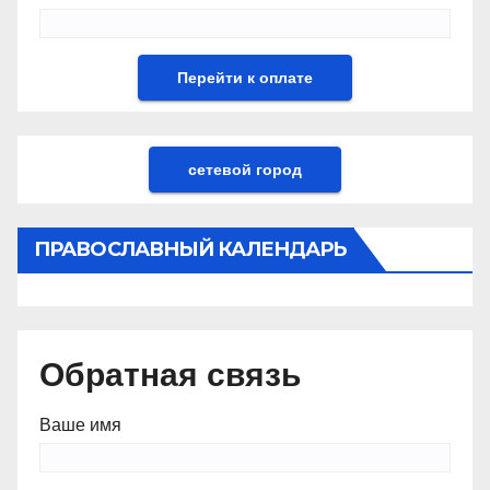
сетевой город
ПРАВОСЛАВНЫЙ КАЛЕНДАРЬ
Обратная связь
Ваше имя