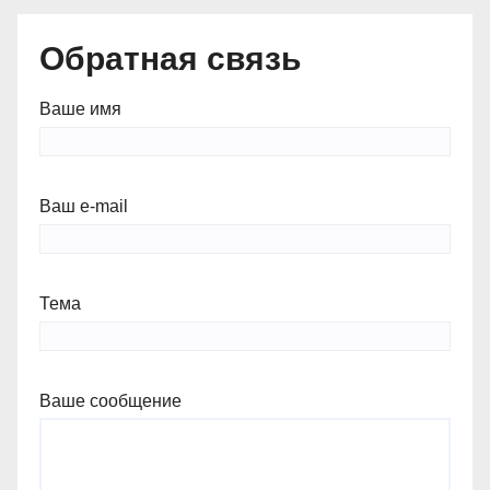
Обратная связь
Ваше имя
Ваш e-mail
Тема
Ваше сообщение