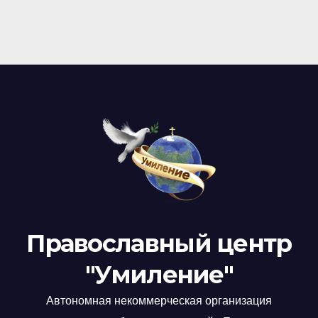
Православный центр
"Умиление"
Автономная некоммерческая организация