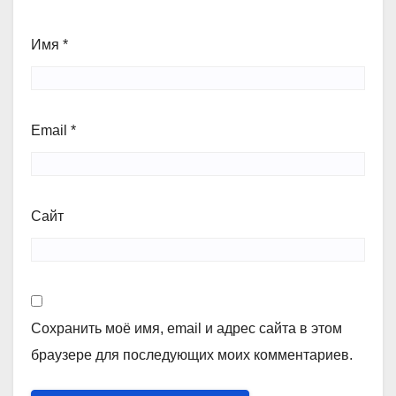
Имя
*
Email
*
Сайт
Сохранить моё имя, email и адрес сайта в этом
браузере для последующих моих комментариев.