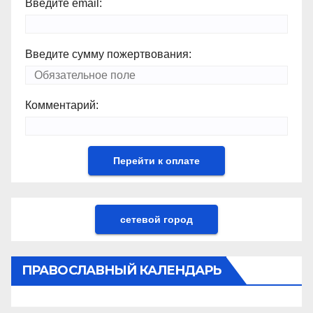
Введите email:
Введите сумму пожертвования:
Комментарий:
сетевой город
ПРАВОСЛАВНЫЙ КАЛЕНДАРЬ