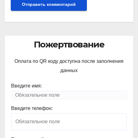
Пожертвование
Оплата по QR коду доступна после заполнения
данных
Введите имя:
Введите телефон: