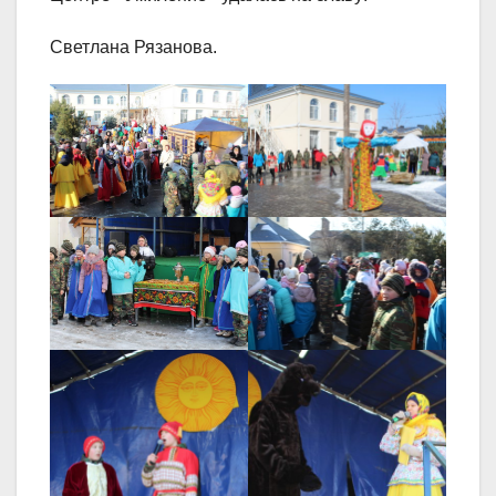
Светлана Рязанова.