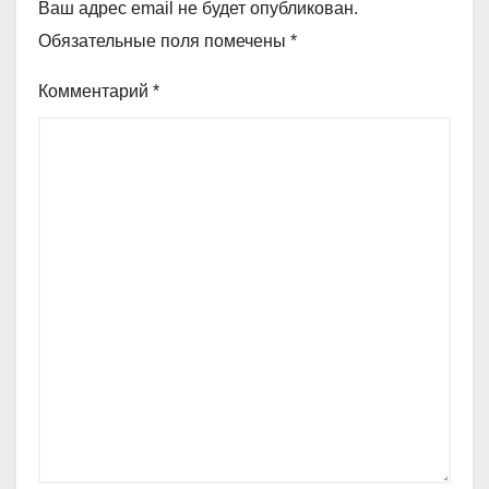
Ваш адрес email не будет опубликован.
Обязательные поля помечены
*
Комментарий
*