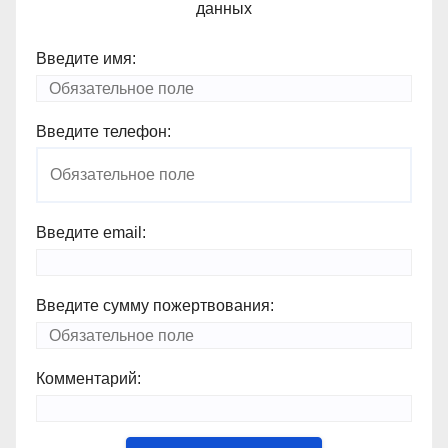
данных
Введите имя:
Введите телефон:
Введите email:
Введите сумму пожертвования:
Комментарий: