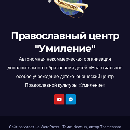
Православный центр
"Умиление"
Автономная некоммерческая организация
дополнительного образования детей «Епархиальное
особое учреждение детско-юношеский центр
Православной культуры «Умиление»
Сайт работает на WordPress
|
Тема: Newsup, автор
Themeansar