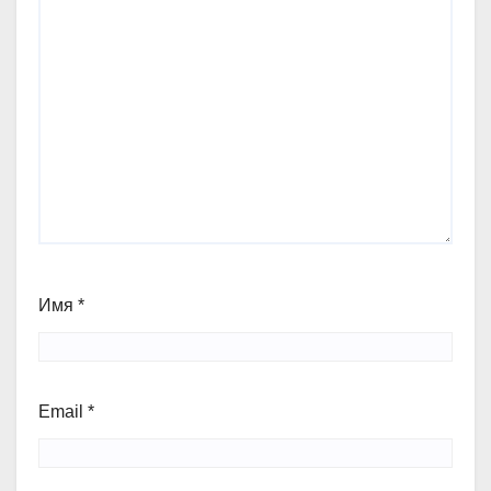
Имя
*
Email
*