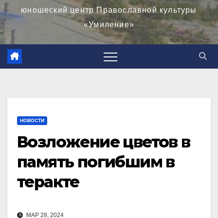
юношеский центр Православной культуры
«Умиление»
НОВОСТИ
Возложение цветов в
память погибшим в
теракте
МАР 28, 2024