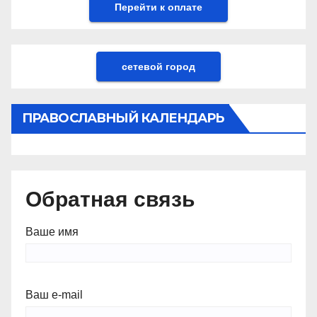
сетевой город
ПРАВОСЛАВНЫЙ КАЛЕНДАРЬ
Обратная связь
Ваше имя
Ваш e-mail