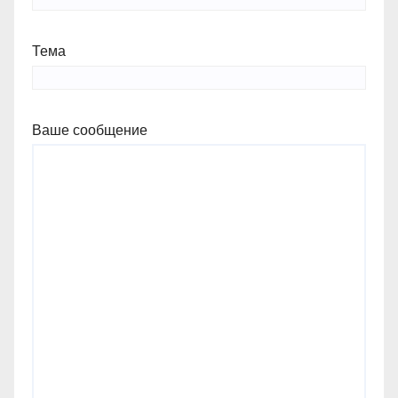
Тема
Ваше сообщение