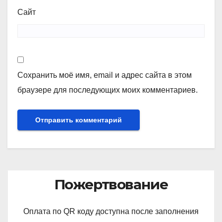
Сайт
Сохранить моё имя, email и адрес сайта в этом
браузере для последующих моих комментариев.
Пожертвование
Оплата по QR коду доступна после заполнения