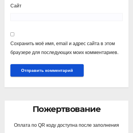
Сайт
Сохранить моё имя, email и адрес сайта в этом
браузере для последующих моих комментариев.
Пожертвование
Оплата по QR коду доступна после заполнения