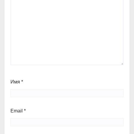
Имя
*
Email
*