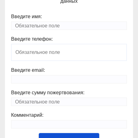
данных
Введите имя:
Введите телефон:
Введите email:
Введите сумму пожертвования:
Комментарий: