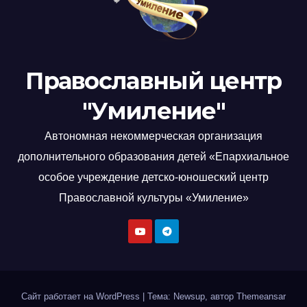
Православный центр
"Умиление"
Автономная некоммерческая организация
дополнительного образования детей «Епархиальное
особое учреждение детско-юношеский центр
Православной культуры «Умиление»
Сайт работает на WordPress
|
Тема: Newsup, автор
Themeansar