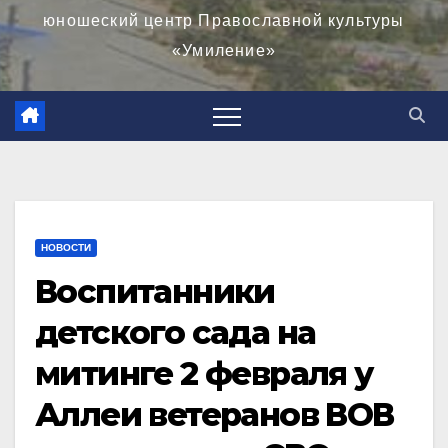
юношеский центр Православной культуры
«Умиление»
НОВОСТИ
Воспитанники
детского сада на
митинге 2 февраля у
Аллеи ветеранов ВОВ