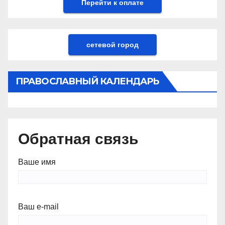
сетевой город
ПРАВОСЛАВНЫЙ КАЛЕНДАРЬ
Обратная связь
Ваше имя
Ваш e-mail