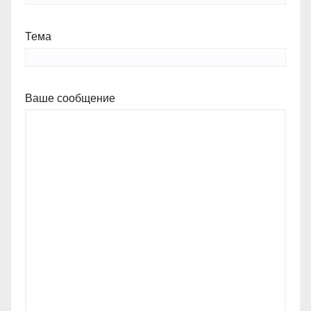
Тема
Ваше сообщение