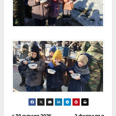
30 января 2026
2 февраля в