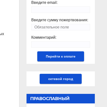
Введите email:
Введите сумму пожертвования:
рых
Комментарий:
сетевой город
ПРАВОСЛАВНЫЙ