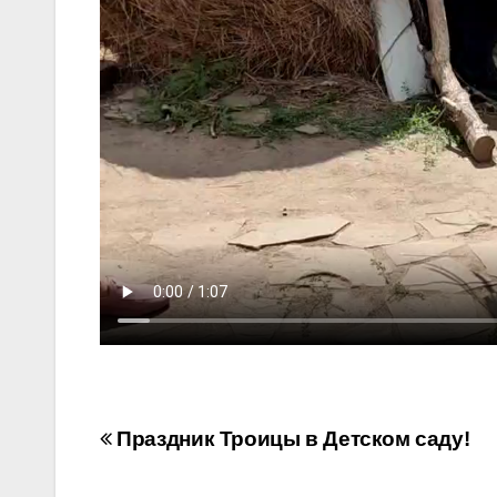
Навигация
Праздник Троицы в Детском саду!
по