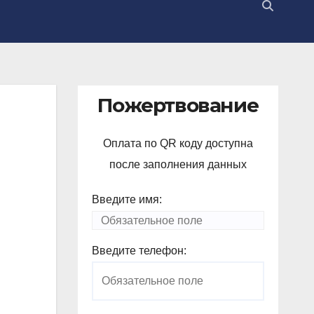
Пожертвование
Оплата по QR коду доступна
после заполнения данных
Введите имя:
Введите телефон: