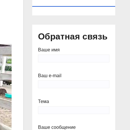
КАЛЕНДАРЬ
Обратная связь
Ваше имя
Ваш e-mail
Тема
Ваше сообщение