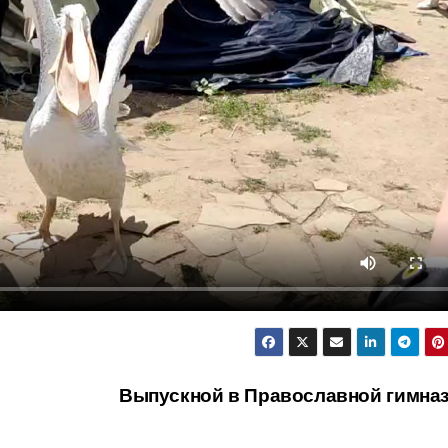
Выпускной в Православной гимна