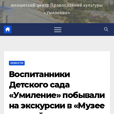
юношеский центр Православной культуры
«Умиление»
НОВОСТИ
Воспитанники
Детского сада
«Умиление» побывали
на экскурсии в «Музее