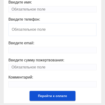
Введите имя:
Введите телефон:
Введите email:
Введите сумму пожертвования:
Комментарий: