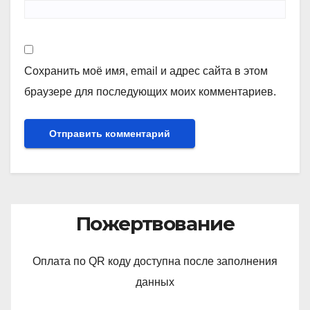
Сохранить моё имя, email и адрес сайта в этом
браузере для последующих моих комментариев.
Пожертвование
Оплата по QR коду доступна после заполнения
данных