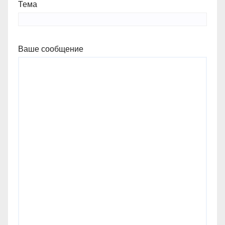
Тема
Ваше сообщение