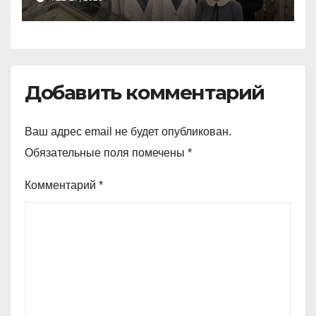
зоологический музей и
Добавить комментарий
Ваш адрес email не будет опубликован.
Обязательные поля помечены
*
Комментарий
*