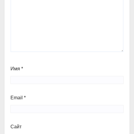
Имя
*
Email
*
Сайт