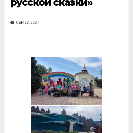
русской сказки»
СЕН 23, 2024