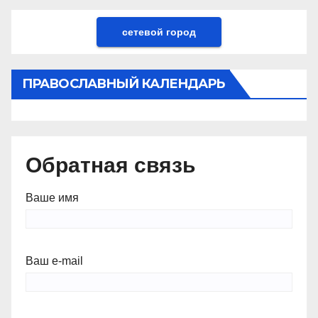
сетевой город
ПРАВОСЛАВНЫЙ КАЛЕНДАРЬ
Обратная связь
Ваше имя
Ваш e-mail