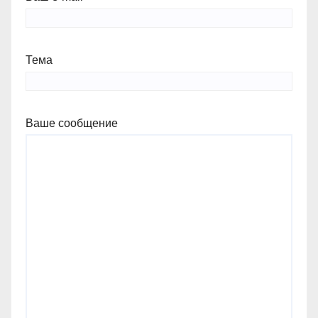
Тема
Ваше сообщение