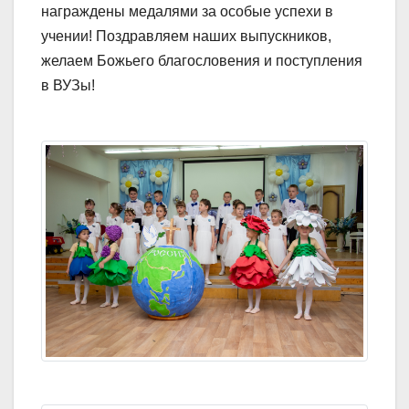
награждены медалями за особые успехи в
учении! Поздравляем наших выпускников,
желаем Божьего благословения и поступления
в ВУЗы!