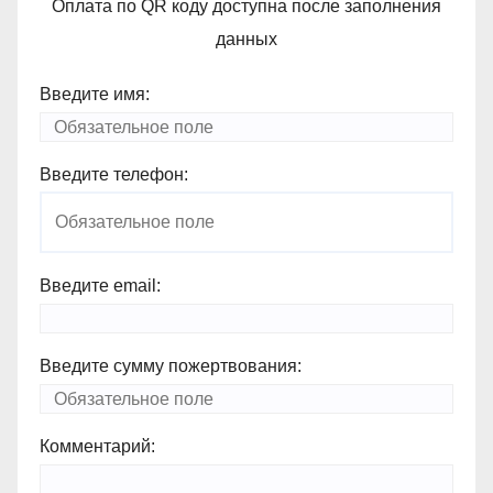
Оплата по QR коду доступна после заполнения
данных
Введите имя:
Введите телефон:
Введите email:
Введите сумму пожертвования:
Комментарий: