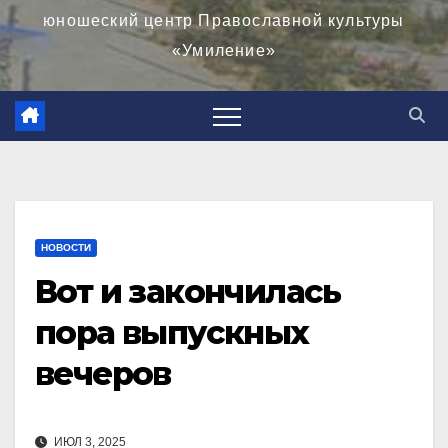
юношеский центр Православной культуры
«Умиление»
НОВОСТИ
Вот и закончилась
пора выпускных
вечеров
ИЮЛ 3, 2025