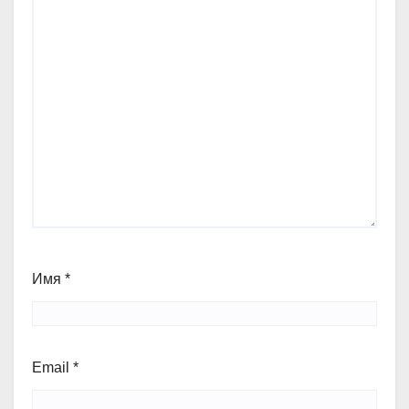
Имя
*
Email
*