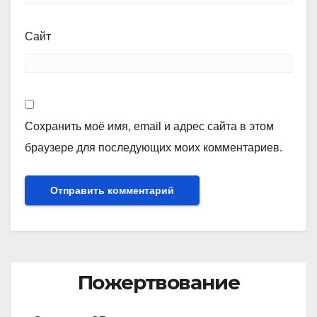
Сайт
Сохранить моё имя, email и адрес сайта в этом
браузере для последующих моих комментариев.
Пожертвование