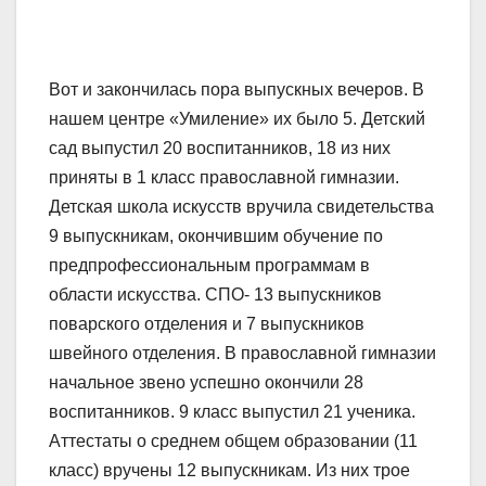
Вот и закончилась пора выпускных вечеров. В
нашем центре «Умиление» их было 5. Детский
сад выпустил 20 воспитанников, 18 из них
приняты в 1 класс православной гимназии.
Детская школа искусств вручила свидетельства
9 выпускникам, окончившим обучение по
предпрофессиональным программам в
области искусства. СПО- 13 выпускников
поварского отделения и 7 выпускников
швейного отделения. В православной гимназии
начальное звено успешно окончили 28
воспитанников. 9 класс выпустил 21 ученика.
Аттестаты о среднем общем образовании (11
класс) вручены 12 выпускникам. Из них трое