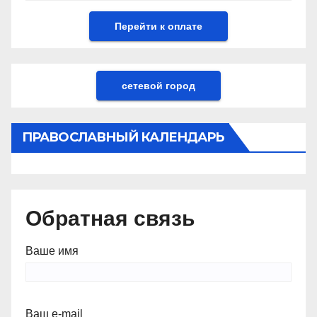
сетевой город
ПРАВОСЛАВНЫЙ КАЛЕНДАРЬ
Обратная связь
Ваше имя
Ваш e-mail