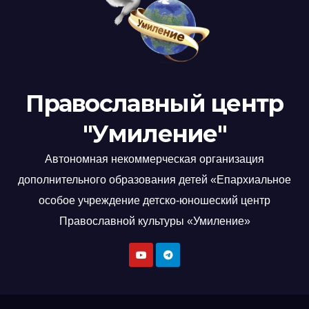
Православный центр
"Умиление"
Автономная некоммерческая организация
дополнительного образования детей «Епархиальное
особое учреждение детско-юношеский центр
Православной культуры «Умиление»