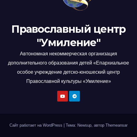
Православный центр
"Умиление"
Автономная некоммерческая организация
дополнительного образования детей «Епархиальное
особое учреждение детско-юношеский центр
Православной культуры «Умиление»
Сайт работает на WordPress
|
Тема: Newsup, автор
Themeansar