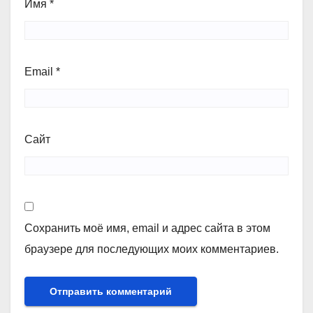
Имя
*
Email
*
Сайт
Сохранить моё имя, email и адрес сайта в этом
браузере для последующих моих комментариев.