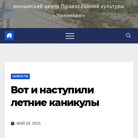
юношеский центр Православной культуры
«Умиление»
НОВОСТИ
Вот и наступили
летние каникулы
МАЙ 29, 2025