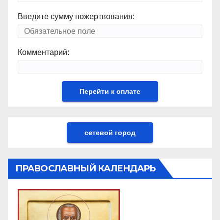
Введите сумму пожертвования:
Комментарий:
сетевой город
ПРАВОСЛАВНЫЙ КАЛЕНДАРЬ