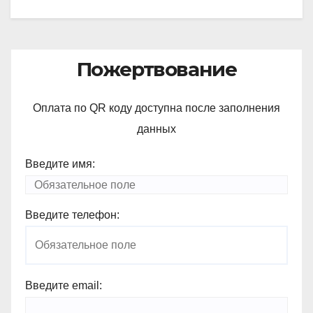
Пожертвование
Оплата по QR коду доступна после заполнения
данных
Введите имя:
Введите телефон:
Введите email: