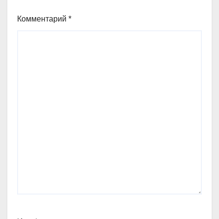
Комментарий
*