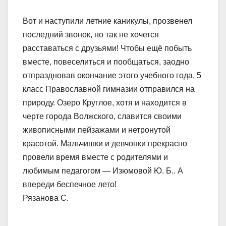
Вот и наступили летние каникулы, прозвенел
последний звонок, но так не хочется
расставаться с друзьями! Чтобы ещё побыть
вместе, повеселиться и пообщаться, заодно
отпраздновав окончание этого учебного года, 5
класс Православной гимназии отправился на
природу. Озеро Круглое, хотя и находится в
черте города Волжского, славится своими
живописными пейзажами и нетронутой
красотой. Мальчишки и девчонки прекрасно
провели время вместе с родителями и
любимым педагогом — Изюмовой Ю. Б.. А
впереди беспечное лето!
Рязанова С.