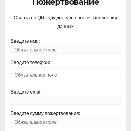
Пожертвование
Оплата по QR коду доступна после заполнения
данных
Введите имя:
Введите телефон:
Введите email:
Введите сумму пожертвования: