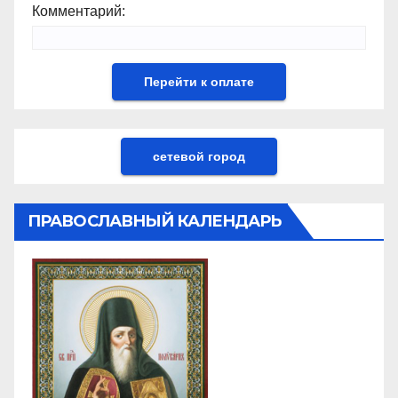
Комментарий:
сетевой город
ПРАВОСЛАВНЫЙ КАЛЕНДАРЬ