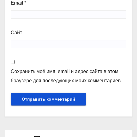
Email
*
Сайт
Сохранить моё имя, email и адрес сайта в этом
браузере для последующих моих комментариев.