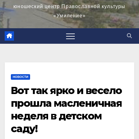
юношеский центр Православной культуры
«Умиление»
НОВОСТИ
Вот так ярко и весело
прошла масленичная
неделя в детском
саду!