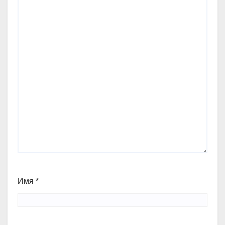
Имя
*