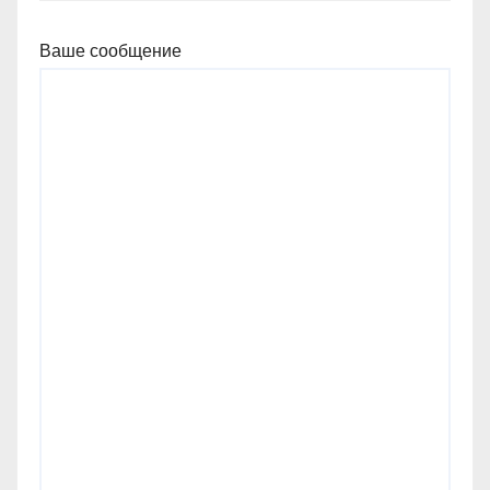
Ваше сообщение