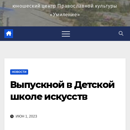
юношеский центр Православной культуры
«Умиление»
НОВОСТИ
Выпускной в Детской
школе искусств
ИЮН 1, 2023