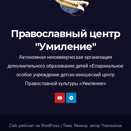
Православный центр
"Умиление"
Автономная некоммерческая организация
дополнительного образования детей «Епархиальное
особое учреждение детско-юношеский центр
Православной культуры «Умиление»
Сайт работает на WordPress
|
Тема: Newsup, автор
Themeansar