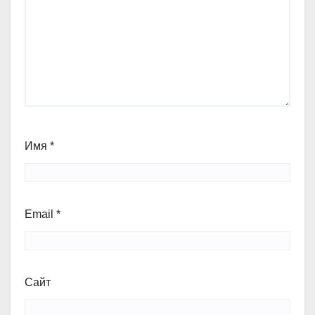
Имя
*
Email
*
Сайт