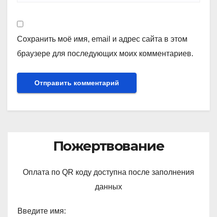
Сохранить моё имя, email и адрес сайта в этом
браузере для последующих моих комментариев.
Пожертвование
Оплата по QR коду доступна после заполнения
данных
Введите имя: