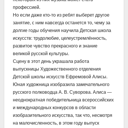
профессией.
Но если даже кто-то из ребят выберет другое
занятие, с ним навсегда останется то, чему за
долгие годы обучения научила Детская школа
искусств: трудолюбие, целеустремлённость,
развитое чувство прекрасного и знание
великой русской культуры.
Сцену в этот день украшала работа
выпускницы Художественного отделения
Детской школы искусств Ефремовой Алисы.
Юная художница изобразила замечательного
русского полководца А. В. Суворова. Алиса —
неоднократная победительница всероссийских
и международных конкурсов в области
изобразительного искусства, так что, несмотря
на малочисленность, в этом году выпуск