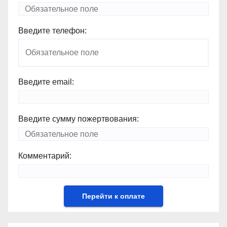
Введите телефон:
Введите email:
Введите сумму пожертвования:
Комментарий: