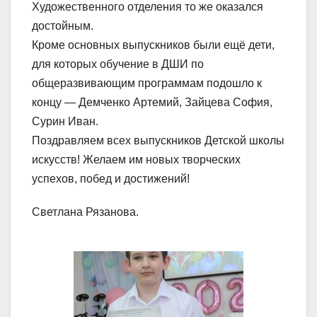
Художественного отделения то же оказался
достойным.
Кроме основных выпускников были ещё дети,
для которых обучение в ДШИ по
общеразвивающим программам подошло к
концу — Демченко Артемий, Зайцева София,
Сурин Иван.
Поздравляем всех выпускников Детской школы
искусств! Желаем им новых творческих
успехов, побед и достижений!
Светлана Рязанова.