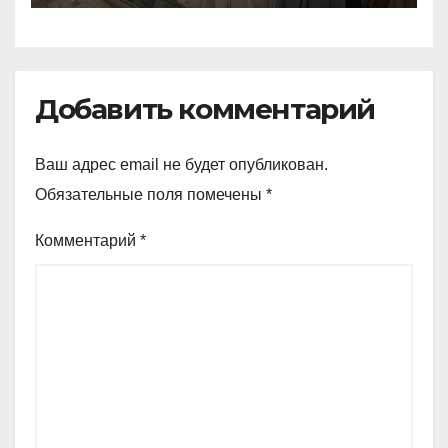
Добавить комментарий
Ваш адрес email не будет опубликован.
Обязательные поля помечены
*
Комментарий
*