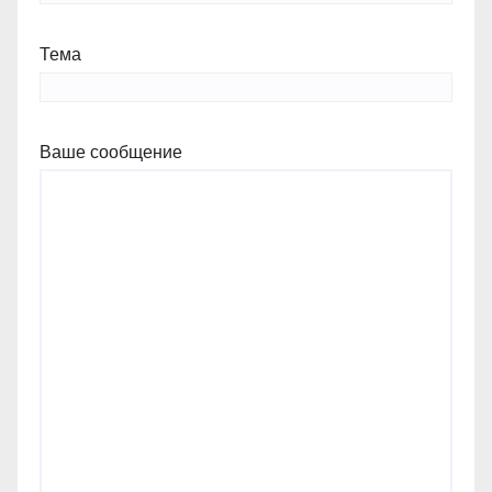
Тема
Ваше сообщение