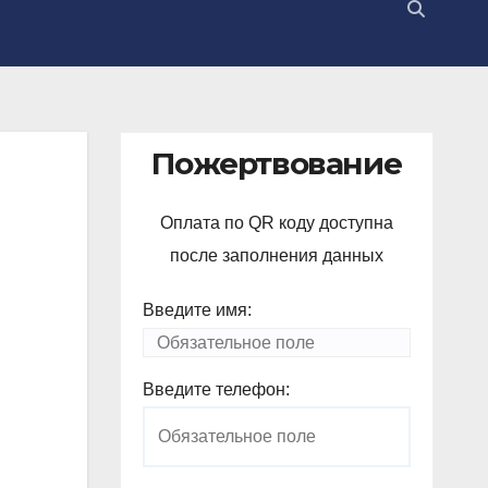
Пожертвование
Оплата по QR коду доступна
после заполнения данных
Введите имя:
Введите телефон: