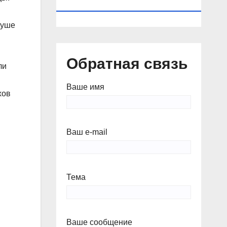
КАЛЕНДАРЬ
душе
Обратная связь
ли
Ваше имя
хов
Ваш e-mail
Тема
Ваше сообщение