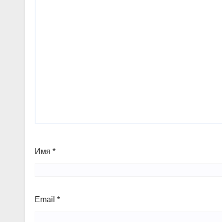
Имя
*
Email
*