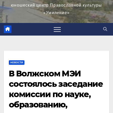
юношеский центр Православной культуры
«Умиление»
НОВОСТИ
В Волжском МЭИ
состоялось заседание
комиссии по науке,
образованию,