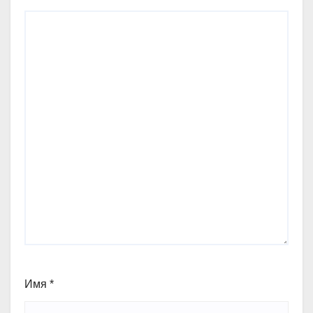
Имя
*