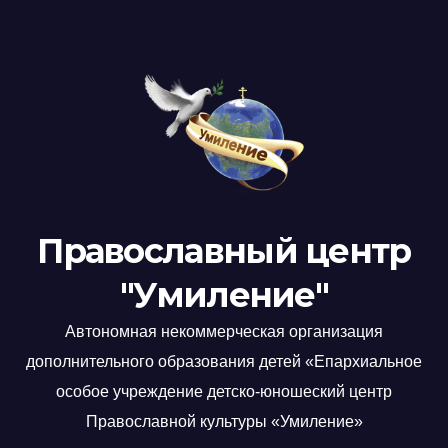
Православный центр
"Умиление"
Автономная некоммерческая организация
дополнительного образования детей «Епархиальное
особое учреждение детско-юношеский центр
Православной культуры «Умиление»