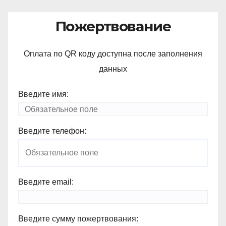
Пожертвование
Оплата по QR коду доступна после заполнения
данных
Введите имя:
Введите телефон:
Введите email:
Введите сумму пожертвования: