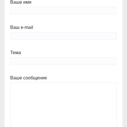
Ваше имя
Ваш e-mail
Тема
Ваше сообщение