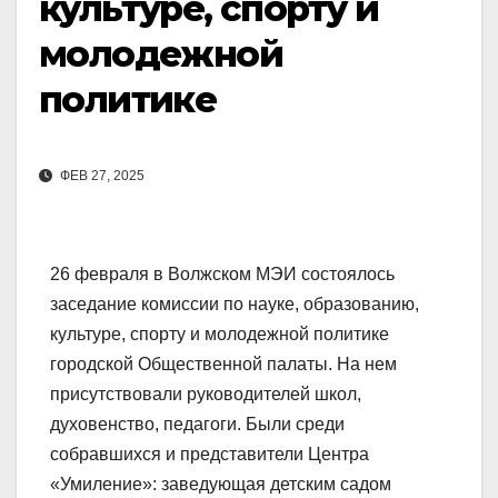
культуре, спорту и
молодежной
политике
ФЕВ 27, 2025
26 февраля в Волжском МЭИ состоялось
заседание комиссии по науке, образованию,
культуре, спорту и молодежной политике
городской Общественной палаты. На нем
присутствовали руководителей школ,
духовенство, педагоги. Были среди
собравшихся и представители Центра
«Умиление»: заведующая детским садом