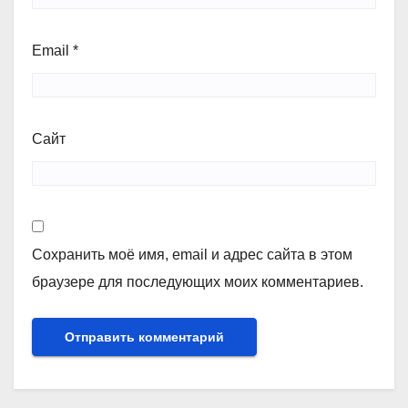
Email
*
Сайт
Сохранить моё имя, email и адрес сайта в этом
браузере для последующих моих комментариев.