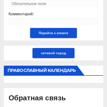
Комментарий:
сетевой город
ПРАВОСЛАВНЫЙ КАЛЕНДАРЬ
Обратная связь