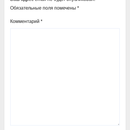
Обязательные поля помечены
*
Комментарий
*