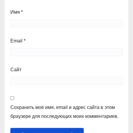
Имя
*
Email
*
Сайт
Сохранить моё имя, email и адрес сайта в этом
браузере для последующих моих комментариев.