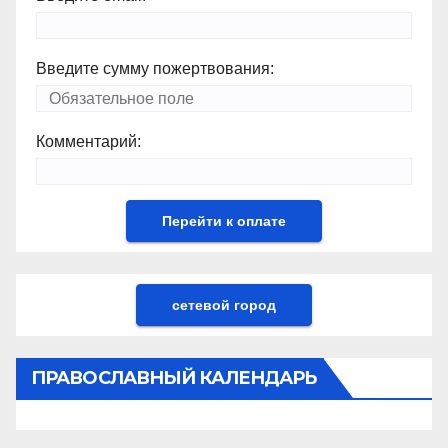
Введите сумму пожертвования:
Комментарий:
сетевой город
ПРАВОСЛАВНЫЙ КАЛЕНДАРЬ