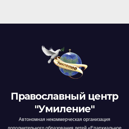
Православный центр
"Умиление"
Автономная некоммерческая организация
дополнительного образования детей «Епархиальное