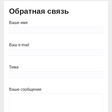
Обратная связь
Ваше имя
Ваш e-mail
Тема
Ваше сообщение