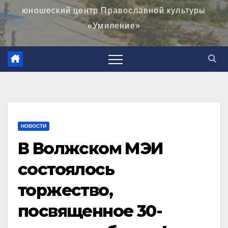
юношеский центр Православной культуры
«Умиление»
НОВОСТИ
В Волжском МЭИ
состоялось
торжество,
посвященное 30-