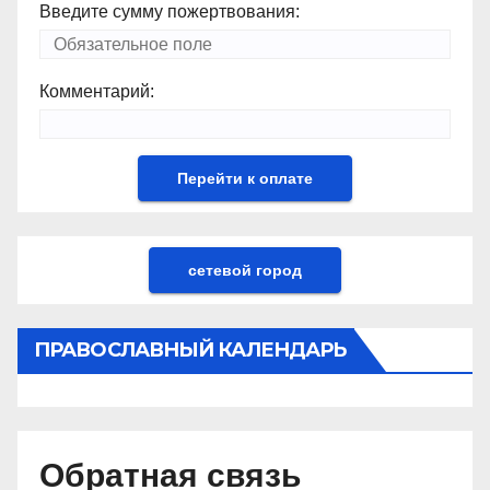
Введите сумму пожертвования:
Комментарий:
сетевой город
ПРАВОСЛАВНЫЙ КАЛЕНДАРЬ
Обратная связь