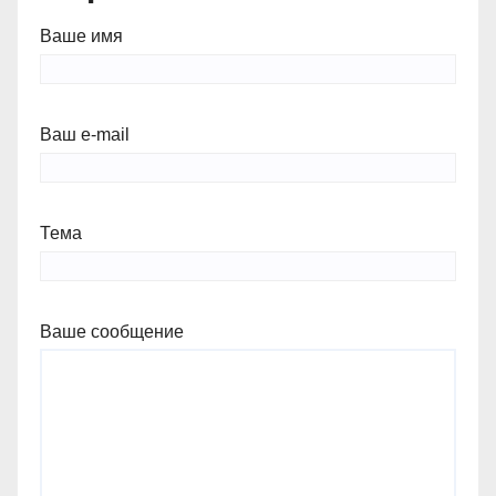
Ваше имя
Ваш e-mail
Тема
Ваше сообщение