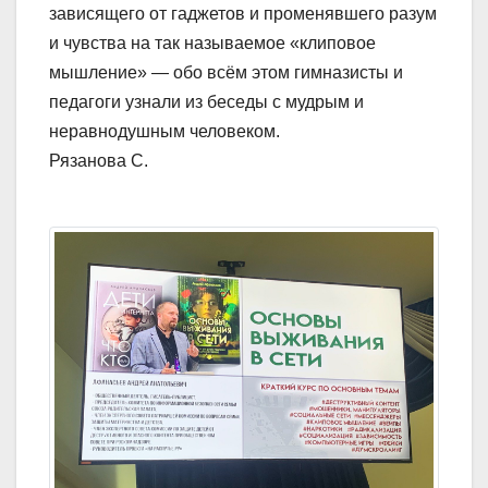
зависящего от гаджетов и променявшего разум
и чувства на так называемое «клиповое
мышление» — обо всём этом гимназисты и
педагоги узнали из беседы с мудрым и
неравнодушным человеком.
Рязанова С.