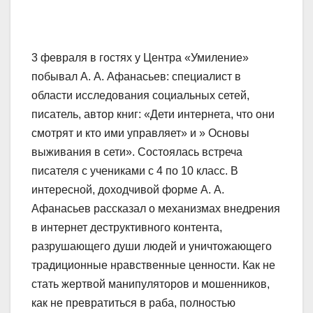
3 февраля в гостях у Центра «Умиление»
побывал А. А. Афанасьев: специалист в
области исследования социальных сетей,
писатель, автор книг: «Дети интернета, что они
смотрят и кто ими управляет» и » Основы
выживания в сети». Состоялась встреча
писателя с учениками с 4 по 10 класс. В
интересной, доходчивой форме А. А.
Афанасьев рассказал о механизмах внедрения
в интернет деструктивного контента,
разрушающего души людей и уничтожающего
традиционные нравственные ценности. Как не
стать жертвой манипуляторов и мошенников,
как не превратиться в раба, полностью