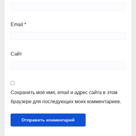
Email
*
Сайт
Сохранить моё имя, email и адрес сайта в этом
браузере для последующих моих комментариев.