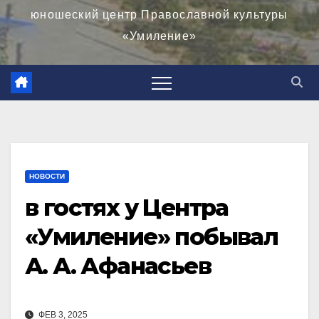
юношеский центр Православной культуры
«Умиление»
НОВОСТИ
в гостях у Центра
«Умиление» побывал
А. А. Афанасьев
ФЕВ 3, 2025