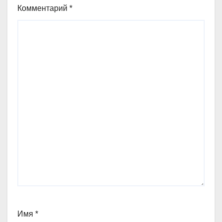
Комментарий
*
Имя
*