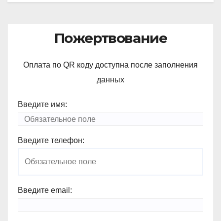
Пожертвование
Оплата по QR коду доступна после заполнения
данных
Введите имя:
Введите телефон:
Введите email: