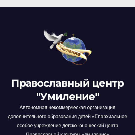
Православный центр
"Умиление"
Автономная некоммерческая организация
дополнительного образования детей «Епархиальное
особое учреждение детско-юношеский центр
Православной культуры «Умиление»