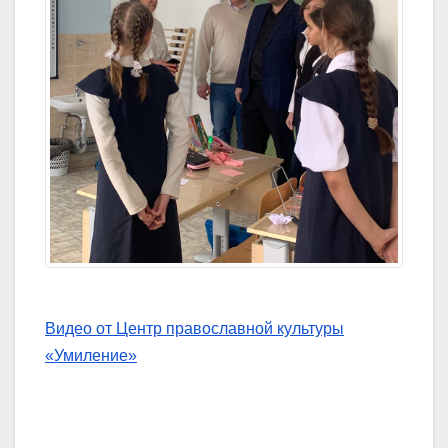
Видео от Центр православной культуры
«Умиление»