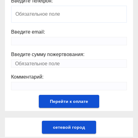
Введите телефон:
Введите email:
Введите сумму пожертвования:
Комментарий:
сетевой город