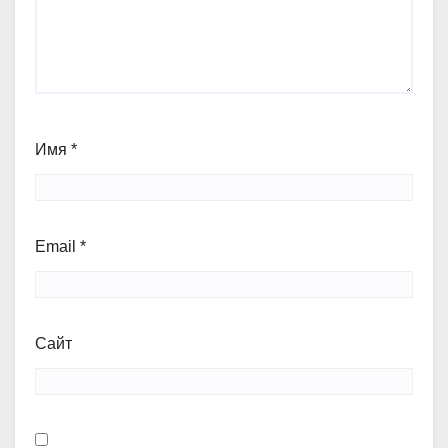
Имя
*
Email
*
Сайт