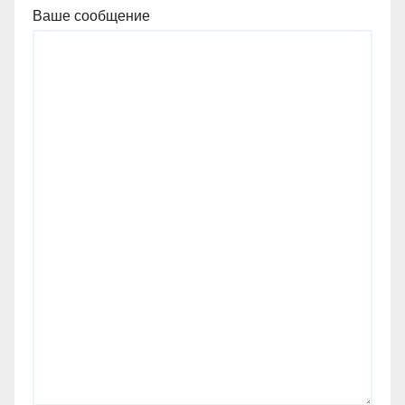
Ваше сообщение