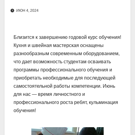
ИЮН 4, 2024
Близится к завершению годовой курс обучения!
Кухня и швейная мастерская оснащены
разнообразным современным оборудованием,
что дает возможность студентам осваивать
программы профессионального обучения и
приобретать необходимые для последующей
самостоятельной работы компетенции. Июнь
для нас — время личностного и
профессионального роста ребят, кульминация
обучения!