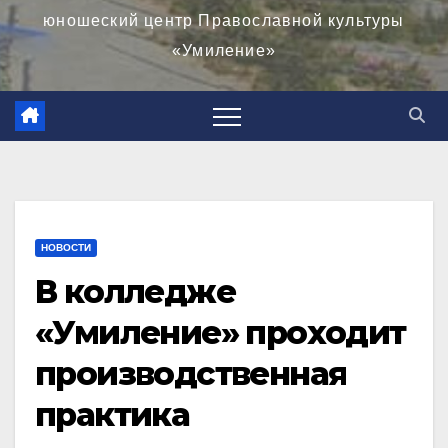
юношеский центр Православной культуры
«Умиление»
НОВОСТИ
В колледже
«Умиление» проходит
производственная
практика