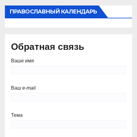
ПРАВОСЛАВНЫЙ КАЛЕНДАРЬ
Обратная связь
Ваше имя
Ваш e-mail
Тема