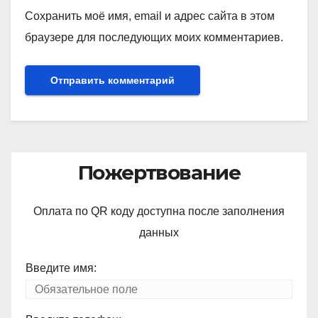
Сохранить моё имя, email и адрес сайта в этом
браузере для последующих моих комментариев.
Пожертвование
Оплата по QR коду доступна после заполнения
данных
Введите имя: