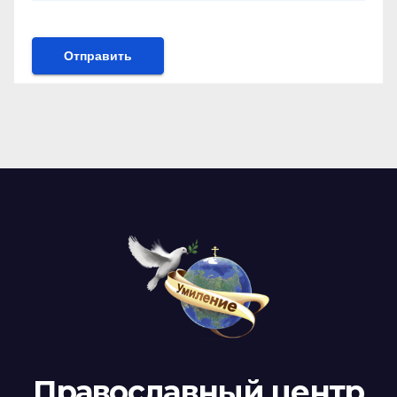
Православный центр