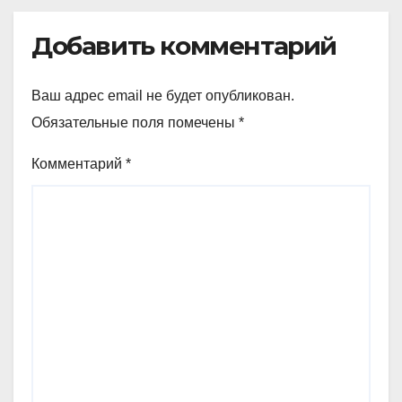
Добавить комментарий
Ваш адрес email не будет опубликован.
Обязательные поля помечены
*
Комментарий
*