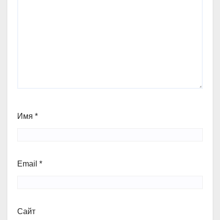
Имя
*
Email
*
Сайт