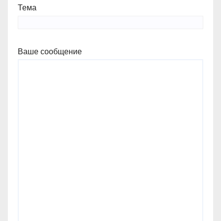
Тема
Ваше сообщение