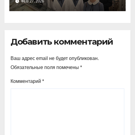
ФЕВ 27, 2026
зоологический музей и
Добавить комментарий
Ваш адрес email не будет опубликован.
Обязательные поля помечены
*
Комментарий
*