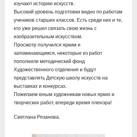
изучают историю искусств.
Высокий уровень подготовки видно по работам
учеников старших классов. Есть среди них и те,
кто уже решил связать свою жизнь с
изобразительным искусством.
Просмотр получился ярким и
запоминающимся, некоторые из работ
пополнили методический фонд
Художественного отделения и будут
представлять Детскую школу искусств на
выставках и конкурсах.
Пожелаем юным художникам новых ярких и
творческих работ, впереди время пленэра!
Светлана Рязанова.