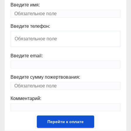
Введите имя:
Введите телефон:
Введите email:
Введите сумму пожертвования:
Комментарий: