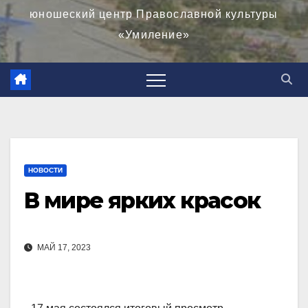
юношеский центр Православной культуры
«Умиление»
НОВОСТИ
В мире ярких красок
МАЙ 17, 2023