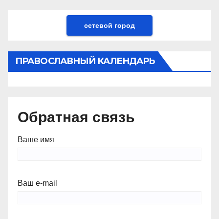
сетевой город
ПРАВОСЛАВНЫЙ КАЛЕНДАРЬ
Обратная связь
Ваше имя
Ваш e-mail