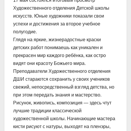
17 мая состоялся итоговый просмотр
Художественного отделения Детской школы
искусств. Юные художники показали свои
успехи и достижения за второе учебное
полугодие.
Глядя на яркие, жизнерадостные краски
детских работ понимаешь как уникален и
прекрасен мир каждого ребёнка, как остро
видят они красоту Божьего мира.
Преподаватели Художественного отделения
ДШИ стараются сохранить у своих учеников
свежий, непосредственный взгляд детства, но
при этом передать знания и мастерство.
Рисунок, живопись, композиция — здесь чтут
лучшие традиции классической
художественной школы. Начинающие мастера
кисти рисуют с натуры, выходят на пленэры,