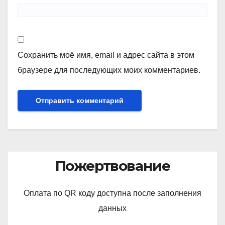
Сохранить моё имя, email и адрес сайта в этом
браузере для последующих моих комментариев.
Пожертвование
Оплата по QR коду доступна после заполнения
данных