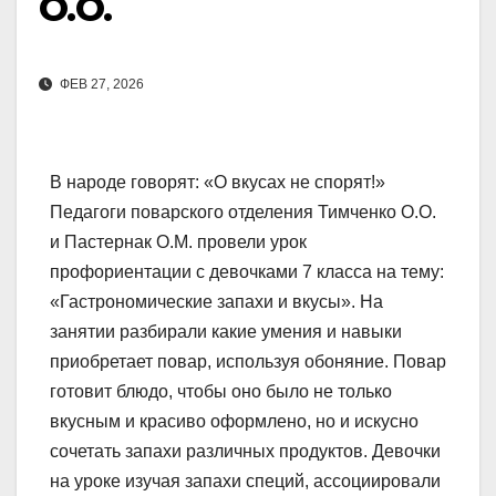
О.О.
ФЕВ 27, 2026
В народе говорят: «О вкусах не спорят!»
Педагоги поварского отделения Тимченко О.О.
и Пастернак О.М. провели урок
профориентации с девочками 7 класса на тему:
«Гастрономические запахи и вкусы». На
занятии разбирали какие умения и навыки
приобретает повар, используя обоняние. Повар
готовит блюдо, чтобы оно было не только
вкусным и красиво оформлено, но и искусно
сочетать запахи различных продуктов. Девочки
на уроке изучая запахи специй, ассоциировали