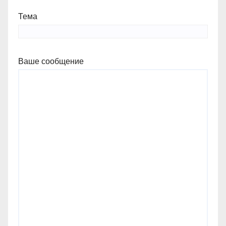
Тема
Ваше сообщение