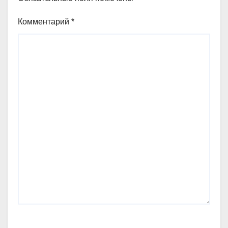
Комментарий
*