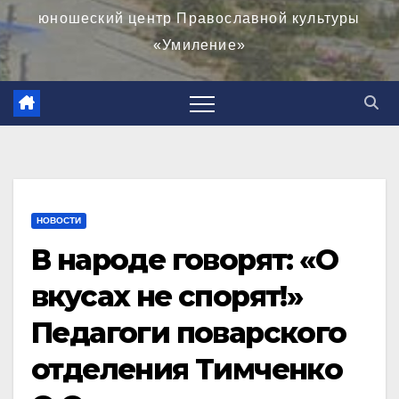
юношеский центр Православной культуры
«Умиление»
НОВОСТИ
В народе говорят: «О
вкусах не спорят!»
Педагоги поварского
отделения Тимченко