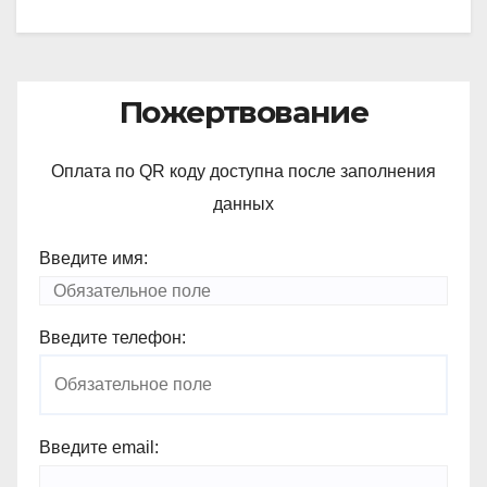
Пожертвование
Оплата по QR коду доступна после заполнения
данных
Введите имя:
Введите телефон:
Введите email: