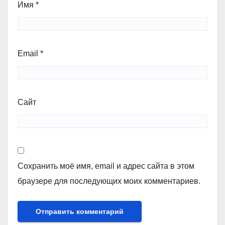
Имя
*
Email
*
Сайт
Сохранить моё имя, email и адрес сайта в этом
браузере для последующих моих комментариев.