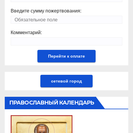
Введите сумму пожертвования:
Комментарий:
сетевой город
ПРАВОСЛАВНЫЙ КАЛЕНДАРЬ