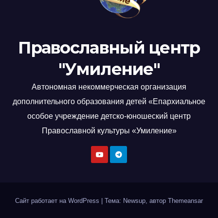
Православный центр
"Умиление"
Автономная некоммерческая организация
дополнительного образования детей «Епархиальное
особое учреждение детско-юношеский центр
Православной культуры «Умиление»
Сайт работает на WordPress
|
Тема: Newsup, автор
Themeansar