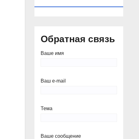
КАЛЕНДАРЬ
Обратная связь
Ваше имя
Ваш e-mail
Тема
Ваше сообщение