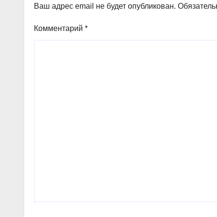
Ваш адрес email не будет опубликован.
Обязатель
Комментарий
*