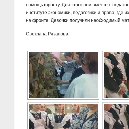
помощь фронту. Для этого они вместе с педа
институте экономики, педагогики и права, где 
на фронте. Девочки получили необходимый мат
Светлана Рязанова.