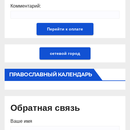
Комментарий:
сетевой город
ПРАВОСЛАВНЫЙ КАЛЕНДАРЬ
Обратная связь
Ваше имя