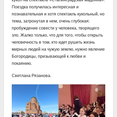
Поездка получилась интересная и
познавательная и хотя спектакль кукольный, но
тема, затронутая в нем, очень глубокая:
пробуждение совести у человека, творящего
зло. Жалко только, что для того, чтобы открыть
человечность в том, кто идет рушить жизнь
мирных людей на чужую землю, нужно явление
Богородицы, призывающей к любви и
покаянию.
Светлана Рязанова.