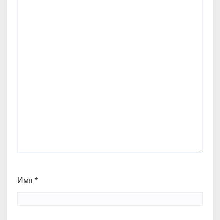
Имя
*