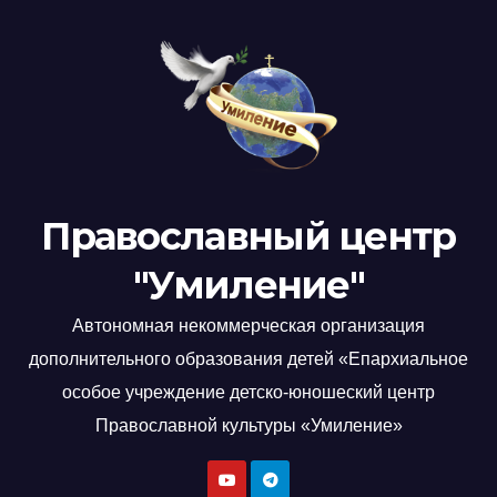
Православный центр
"Умиление"
Автономная некоммерческая организация
дополнительного образования детей «Епархиальное
особое учреждение детско-юношеский центр
Православной культуры «Умиление»