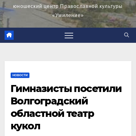
юношеский центр Православной культуры
«Умиление»
НОВОСТИ
Гимназисты посетили
Волгоградский
областной театр
кукол