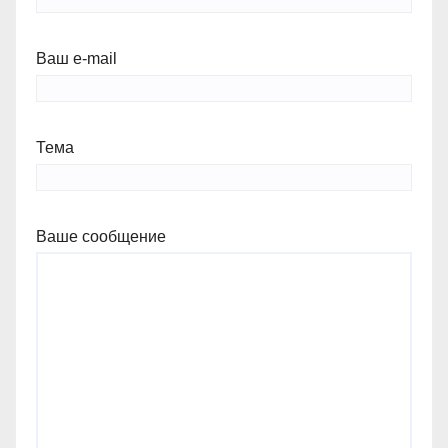
Ваш e-mail
Тема
Ваше сообщение