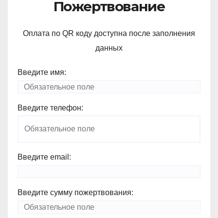
Пожертвование
Оплата по QR коду доступна после заполнения
данных
Введите имя:
Введите телефон:
Введите email:
Введите сумму пожертвования: