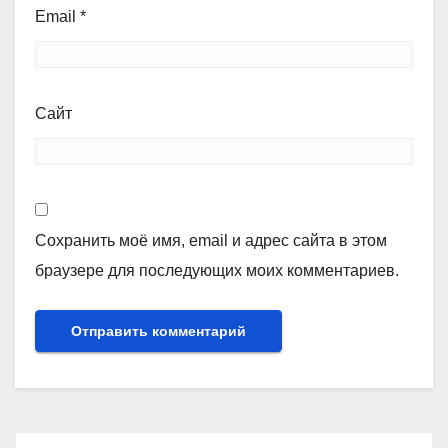
Email
*
Сайт
Сохранить моё имя, email и адрес сайта в этом
браузере для последующих моих комментариев.