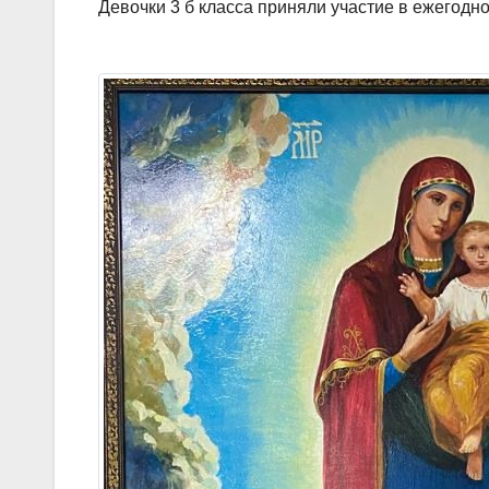
Девочки 3 б класса приняли участие в ежегодн