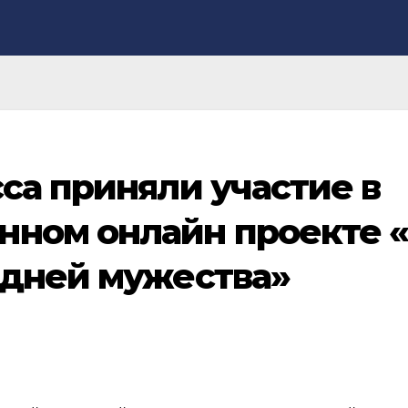
сса приняли участие в
нном онлайн проекте 
 дней мужества»