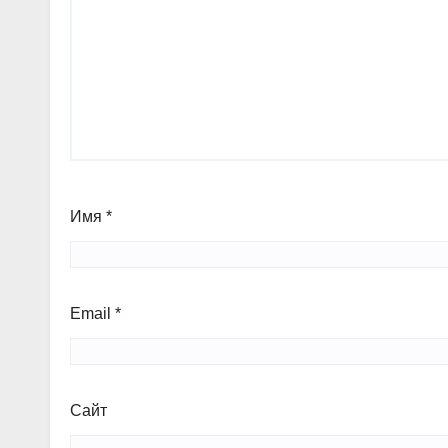
Имя
*
Email
*
Сайт