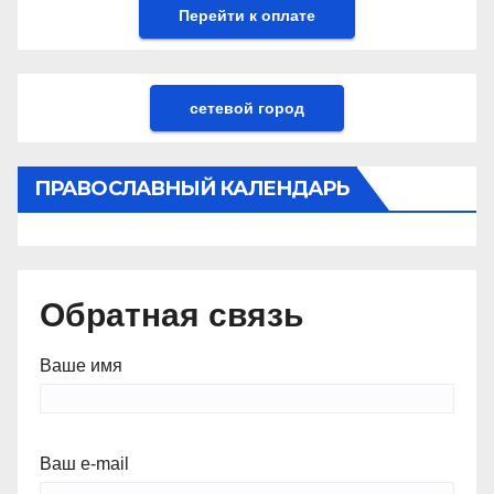
сетевой город
ПРАВОСЛАВНЫЙ КАЛЕНДАРЬ
Обратная связь
Ваше имя
Ваш e-mail