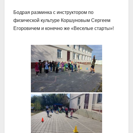
Бодрая разминка с инструктором по
физической культуре Коршуновым Сергеем
Егоровичем и конечно же «Веселые старты»!