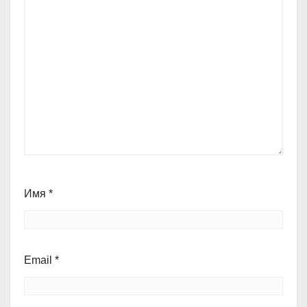
Имя
*
Email
*