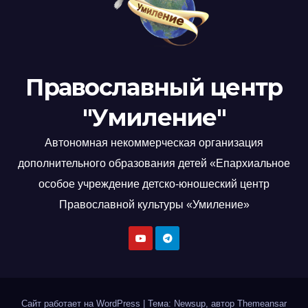
Православный центр
"Умиление"
Автономная некоммерческая организация
дополнительного образования детей «Епархиальное
особое учреждение детско-юношеский центр
Православной культуры «Умиление»
Сайт работает на WordPress
|
Тема: Newsup, автор
Themeansar