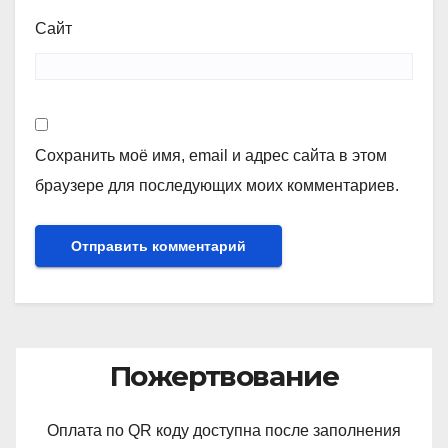
Сайт
Сохранить моё имя, email и адрес сайта в этом
браузере для последующих моих комментариев.
Пожертвование
Оплата по QR коду доступна после заполнения