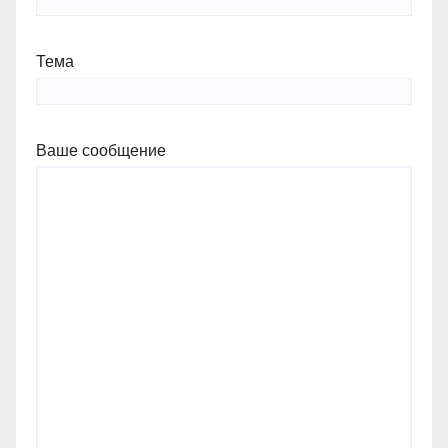
Тема
Ваше сообщение