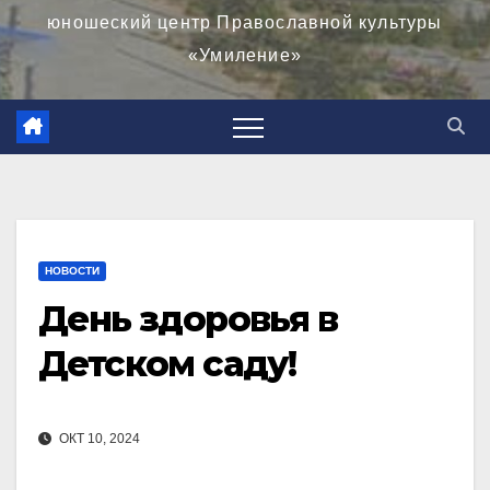
юношеский центр Православной культуры
«Умиление»
НОВОСТИ
День здоровья в
Детском саду!
ОКТ 10, 2024