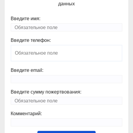
данных
Введите имя:
Введите телефон:
Введите email:
Введите сумму пожертвования:
Комментарий: