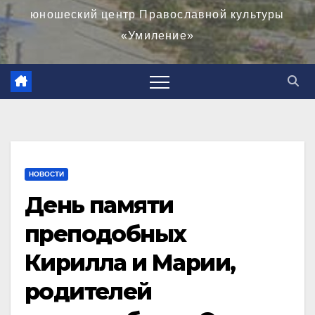
юношеский центр Православной культуры
«Умиление»
НОВОСТИ
День памяти
преподобных
Кирилла и Марии,
родителей