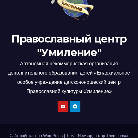
Православный центр
"Умиление"
Автономная некоммерческая организация
дополнительного образования детей «Епархиальное
особое учреждение детско-юношеский центр
Православной культуры «Умиление»
Сайт работает на WordPress
|
Тема: Newsup, автор
Themeansar