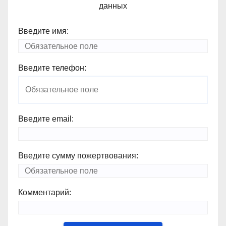
данных
Введите имя:
Введите телефон:
Введите email:
Введите сумму пожертвования:
Комментарий: