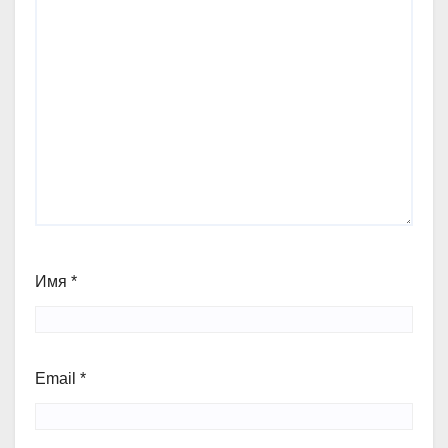
Имя
*
Email
*