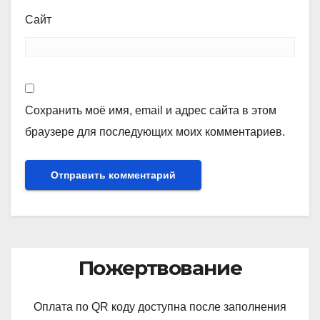
Сайт
Сохранить моё имя, email и адрес сайта в этом
браузере для последующих моих комментариев.
Пожертвование
Оплата по QR коду доступна после заполнения