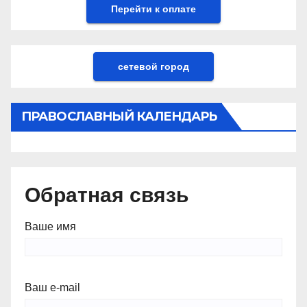
сетевой город
ПРАВОСЛАВНЫЙ КАЛЕНДАРЬ
Обратная связь
Ваше имя
Ваш e-mail