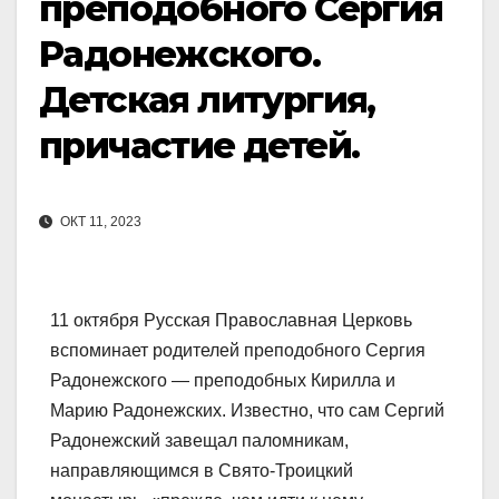
преподобного Сергия
Радонежского.
Детская литургия,
причастие детей.
ОКТ 11, 2023
11 октября Русская Православная Церковь
вспоминает родителей преподобного Сергия
Радонежского — преподобных Кирилла и
Марию Радонежских. Известно, что сам Сергий
Радонежский завещал паломникам,
направляющимся в Свято-Троицкий