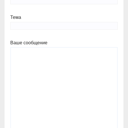
Тема
Ваше сообщение