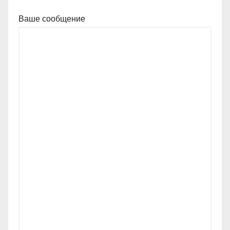
Ваше сообщение