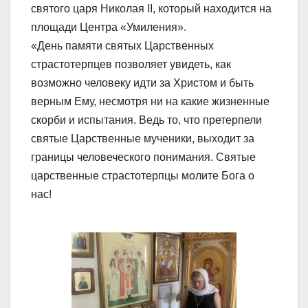
святого царя Николая II, который находится на
площади Центра «Умиления».
«День памяти святых Царственных
страстотерпцев позволяет увидеть, как
возможно человеку идти за Христом и быть
верным Ему, несмотря ни на какие жизненные
скорби и испытания. Ведь то, что претерпели
святые Царственные мученики, выходит за
границы человеческого понимания. Святые
царственные страстотерпцы молите Бога о
нас!