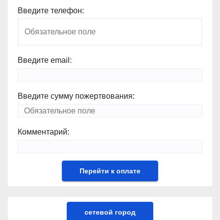
Введите телефон:
Введите email:
Введите сумму пожертвования:
Комментарий:
сетевой город