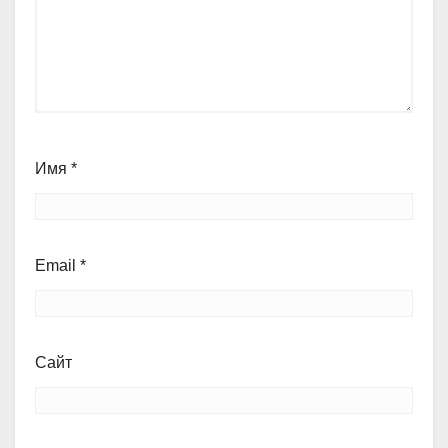
Имя
*
Email
*
Сайт