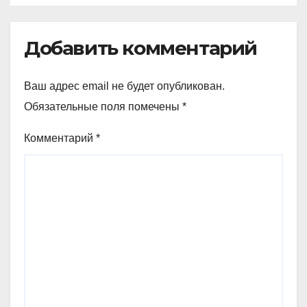
Добавить комментарий
Ваш адрес email не будет опубликован.
Обязательные поля помечены
*
Комментарий
*