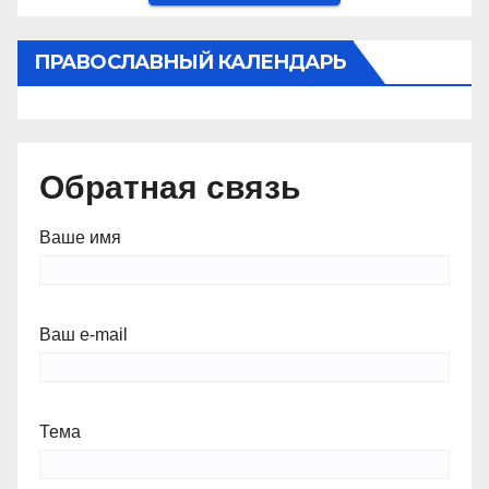
ПРАВОСЛАВНЫЙ КАЛЕНДАРЬ
Обратная связь
Ваше имя
Ваш e-mail
Тема