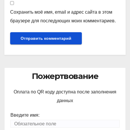
Сохранить моё имя, email и адрес сайта в этом
браузере для последующих моих комментариев.
Пожертвование
Оплата по QR коду доступна после заполнения
данных
Введите имя: