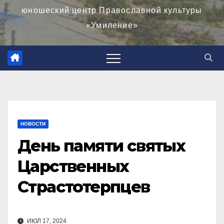
юношеский центр Православной культуры
«Умиление»
НОВОСТИ
День памяти святых
Царственных
Страстотерпцев
ИЮЛ 17, 2024