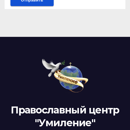
Православный центр
"Умиление"