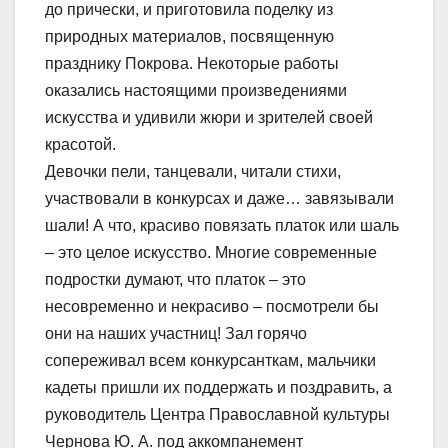
до прически, и приготовила поделку из
природных материалов, посвященную
празднику Покрова. Некоторые работы
оказались настоящими произведениями
искусства и удивили жюри и зрителей своей
красотой.
Девочки пели, танцевали, читали стихи,
участвовали в конкурсах и даже… завязывали
шали! А что, красиво повязать платок или шаль
– это целое искусство. Многие современные
подростки думают, что платок – это
несовременно и некрасиво – посмотрели бы
они на наших участниц! Зал горячо
сопереживал всем конкурсанткам, мальчики
кадеты пришли их поддержать и поздравить, а
руководитель Центра Православной культуры
Чернова Ю. А. под аккомпанемент