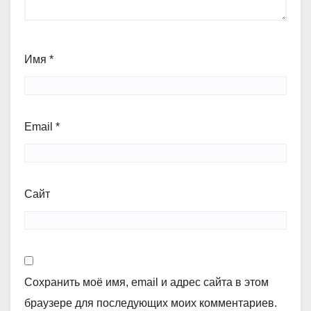
Имя
*
Email
*
Сайт
Сохранить моё имя, email и адрес сайта в этом
браузере для последующих моих комментариев.