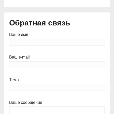
Обратная связь
Ваше имя
Ваш e-mail
Тема
Ваше сообщение