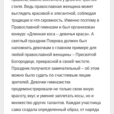
стиля. Ведь православная женщина может
выглядеть красивой и элегантной, соблюдая
традиции и чтя скромность. Именно поэтому в
Православной гимназии и был организован
конкурс «Длинная коса – девичья краса». А
светлый праздник Покрова должен был
напомнить девочкам о главном примере для
любой православной женщины – Пресвятой
Богородице, прекрасной в своей чистоте.
Праздник получился замечательный – об этом
можно было судить по счастливым лицам
зрителей. Девочки гимназистки
продемонстрировали не только свою юную
красоту, вкус и умение заплетать косы, но и
множество других талантов. Каждая участница
сама создала определенный образ, от наряда