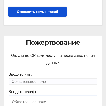
Пожертвование
Оплата по QR коду доступна после заполнения
данных
Введите имя:
Введите телефон: