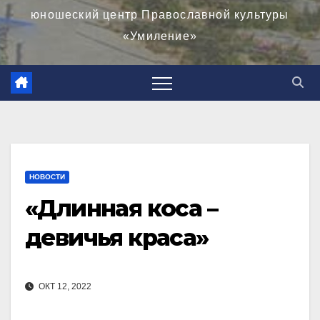
юношеский центр Православной культуры
«Умиление»
НОВОСТИ
«Длинная коса –
девичья краса»
ОКТ 12, 2022