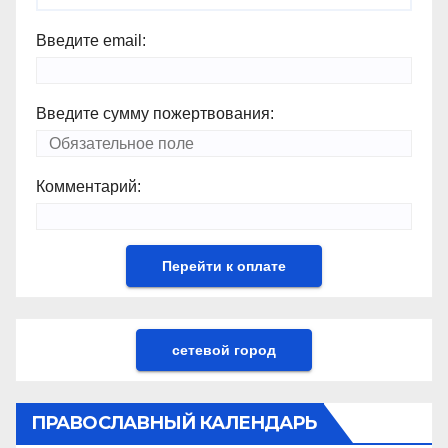
Введите email:
Введите сумму пожертвования:
Комментарий:
сетевой город
ПРАВОСЛАВНЫЙ КАЛЕНДАРЬ