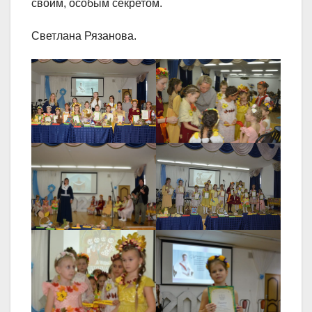
своим, особым секретом.
Светлана Рязанова.