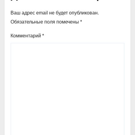
Ваш адрес email не будет опубликован.
Обязательные поля помечены
*
Комментарий
*