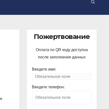
Пожертвование
Оплата по QR коду доступна
после заполнения данных
Введите имя:
Введите телефон:
ия