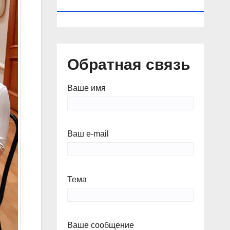
КАЛЕНДАРЬ
Обратная связь
Ваше имя
Ваш e-mail
Тема
Ваше сообщение