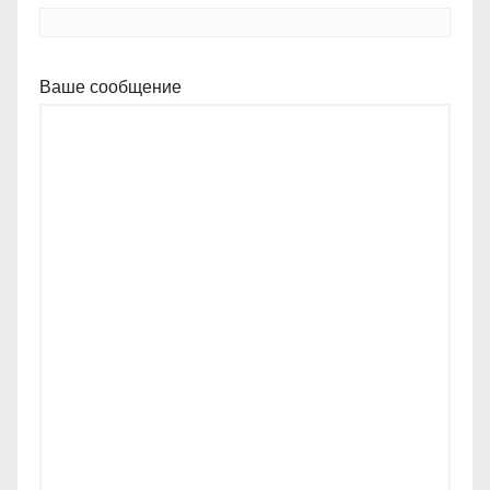
Ваше сообщение