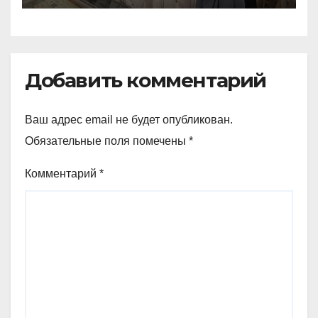
Добавить комментарий
Ваш адрес email не будет опубликован.
Обязательные поля помечены
*
Комментарий
*