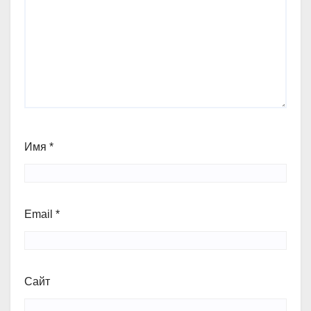
Имя
*
Email
*
Сайт