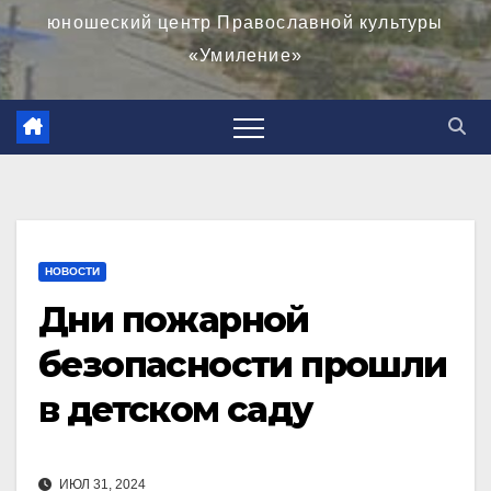
юношеский центр Православной культуры
«Умиление»
НОВОСТИ
Дни пожарной
безопасности прошли
в детском саду
ИЮЛ 31, 2024