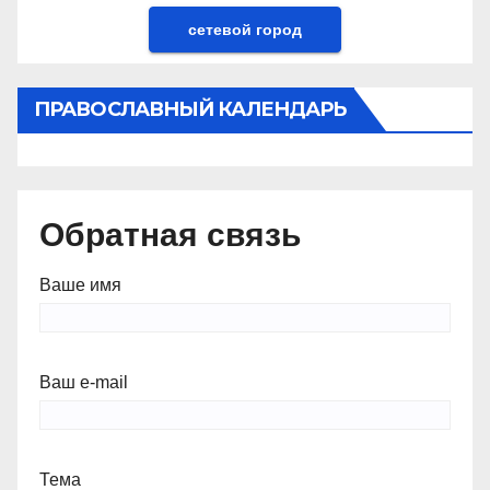
сетевой город
ПРАВОСЛАВНЫЙ КАЛЕНДАРЬ
Обратная связь
Ваше имя
Ваш e-mail
Тема