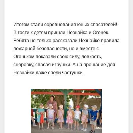
Итогом стали соревнования юных спасателей!
В гости к детям пришли Незнайка и Огонёк.
Ребята не только рассказали Незнайке правила
пожарной безопасности, но и вместе с
Огоньком показали свою силу, ловкость,
сноровку, спасая игрушки. А на прощание для
Незнайки даже спели частушки.