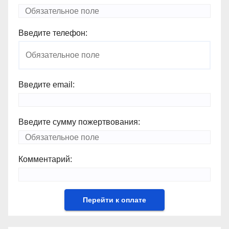
Введите телефон:
Введите email:
Введите сумму пожертвования:
Комментарий: