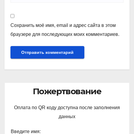
Сохранить моё имя, email и адрес сайта в этом
браузере для последующих моих комментариев.
Пожертвование
Оплата по QR коду доступна после заполнения
данных
Введите имя: