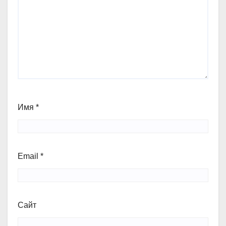
Имя
*
Email
*
Сайт