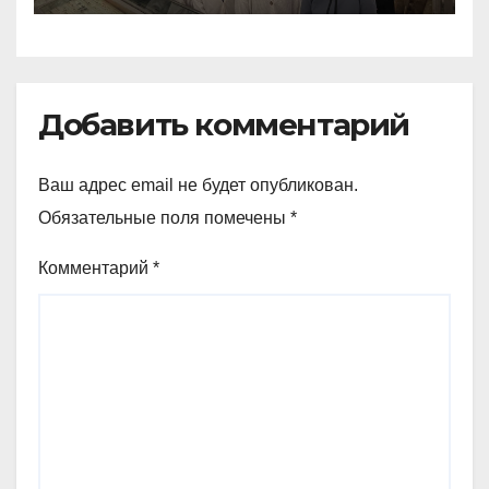
Добавить комментарий
Ваш адрес email не будет опубликован.
Обязательные поля помечены
*
Комментарий
*