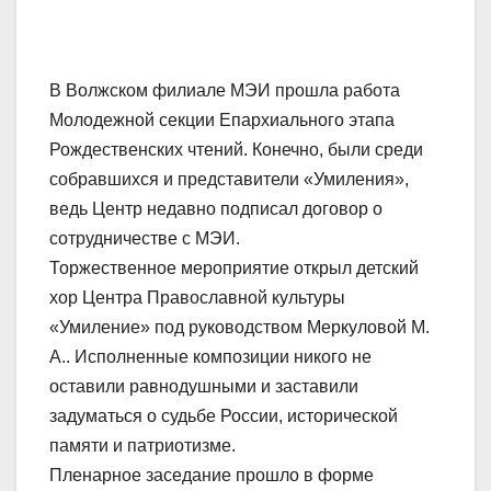
В Волжском филиале МЭИ прошла работа
Молодежной секции Епархиального этапа
Рождественских чтений. Конечно, были среди
собравшихся и представители «Умиления»,
ведь Центр недавно подписал договор о
сотрудничестве с МЭИ.
Торжественное мероприятие открыл детский
хор Центра Православной культуры
«Умиление» под руководством Меркуловой М.
А.. Исполненные композиции никого не
оставили равнодушными и заставили
задуматься о судьбе России, исторической
памяти и патриотизме.
Пленарное заседание прошло в форме