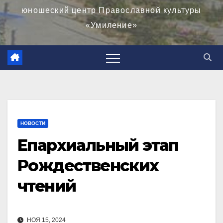
юношеский центр Православной культуры
«Умиление»
НОВОСТИ
Епархиальный этап
Рождественских
чтений
НОЯ 15, 2024