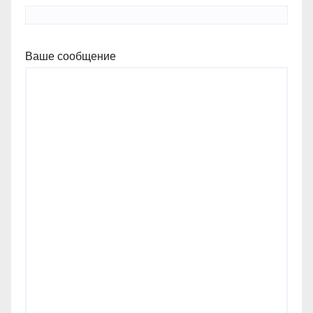
Ваше сообщение