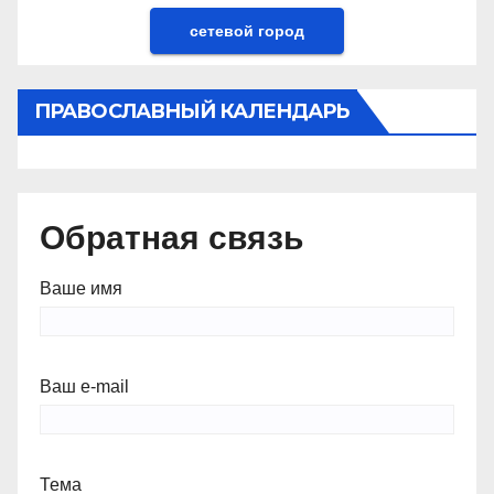
сетевой город
ПРАВОСЛАВНЫЙ КАЛЕНДАРЬ
Обратная связь
Ваше имя
Ваш e-mail
Тема