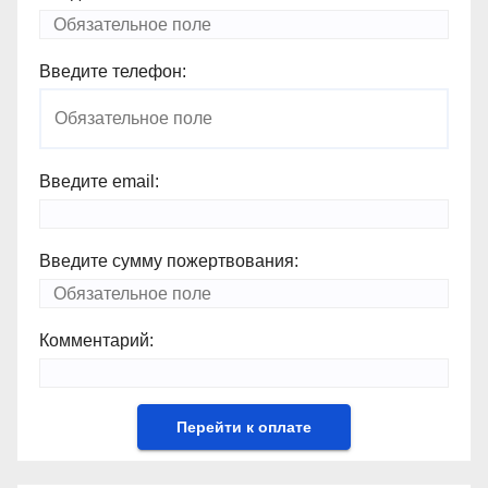
Введите телефон:
Введите email:
Введите сумму пожертвования:
Комментарий: