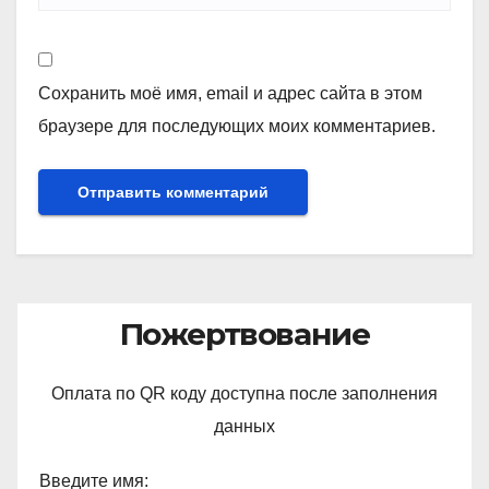
Сохранить моё имя, email и адрес сайта в этом
браузере для последующих моих комментариев.
Пожертвование
Оплата по QR коду доступна после заполнения
данных
Введите имя: