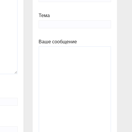
Тема
Ваше сообщение