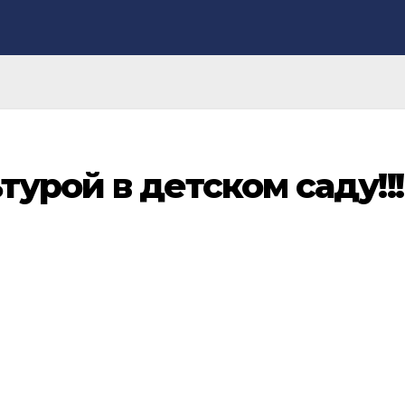
урой в детском саду!!!