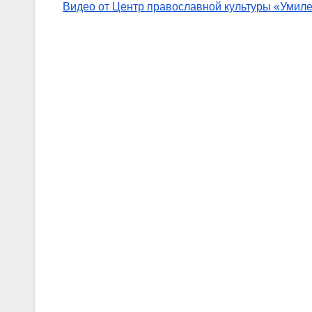
Видео от Центр православной культуры «Умил