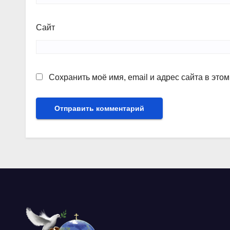
Сайт
Сохранить моё имя, email и адрес сайта в эт