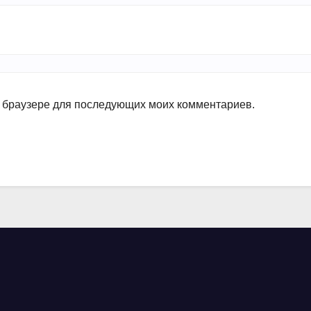
ом браузере для последующих моих комментариев.