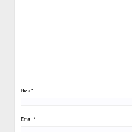
Имя
*
Email
*