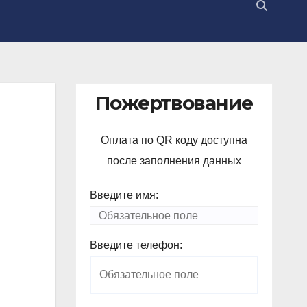
Пожертвование
Оплата по QR коду доступна
после заполнения данных
Введите имя:
Введите телефон: