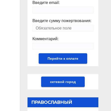
Введите email:
Введите сумму пожертвования:
Комментарий:
сетевой город
ПРАВОСЛАВНЫЙ