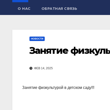
О НАС
ОБРАТНАЯ СВЯЗЬ
НОВОСТИ
Занятие физкульт
ФЕВ 14, 2025
Занятие физкультурой в детском саду!!!