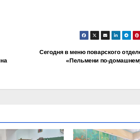
Сегодня в меню поварского отдел
 на
«Пельмени по-домашнем