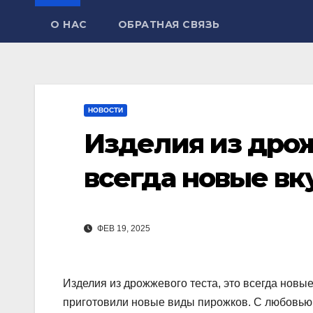
О НАС
ОБРАТНАЯ СВЯЗЬ
НОВОСТИ
Изделия из дрож
всегда новые вк
ФЕВ 19, 2025
Изделия из дрожжевого теста, это всегда новы
приготовили новые виды пирожков. С любовью 