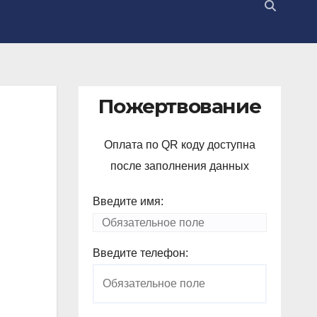
Пожертвование
Оплата по QR коду доступна
после заполнения данных
Введите имя:
Введите телефон: