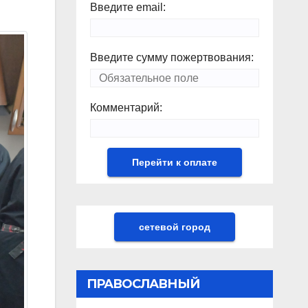
Введите email:
Введите сумму пожертвования:
Комментарий:
сетевой город
ПРАВОСЛАВНЫЙ