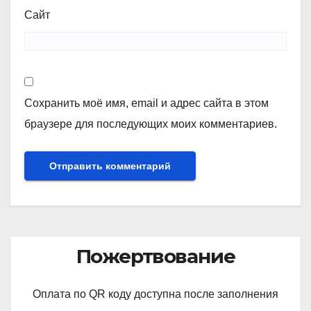
Сайт
Сохранить моё имя, email и адрес сайта в этом
браузере для последующих моих комментариев.
Пожертвование
Оплата по QR коду доступна после заполнения