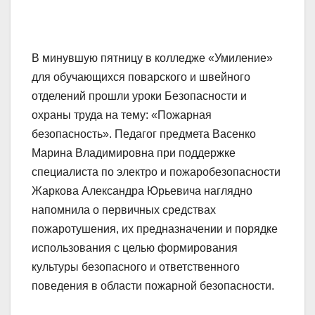
В минувшую пятницу в колледже «Умиление»
для обучающихся поварского и швейного
отделений прошли уроки Безопасности и
охраны труда на тему: «Пожарная
безопасность». Педагог предмета Васенко
Марина Владимировна при поддержке
специалиста по электро и пожаробезопасности
Жаркова Александра Юрьевича наглядно
напомнила о первичных средствах
пожаротушения, их предназначении и порядке
использования с целью формирования
культуры безопасного и ответственного
поведения в области пожарной безопасности.