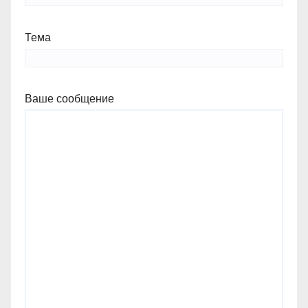
Тема
Ваше сообщение