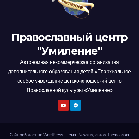
Православный центр
"Умиление"
Автономная некоммерческая организация
дополнительного образования детей «Епархиальное
особое учреждение детско-юношеский центр
Православной культуры «Умиление»
Сайт работает на WordPress
|
Тема: Newsup, автор
Themeansar