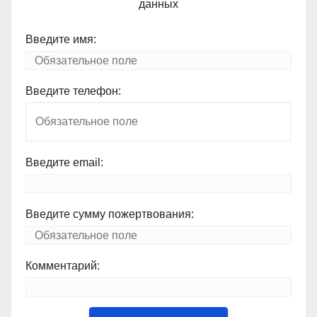
данных
Введите имя:
Введите телефон:
Введите email:
Введите сумму пожертвования:
Комментарий: