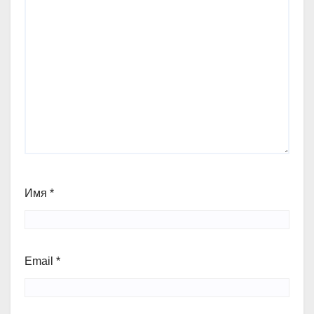
Имя
*
Email
*