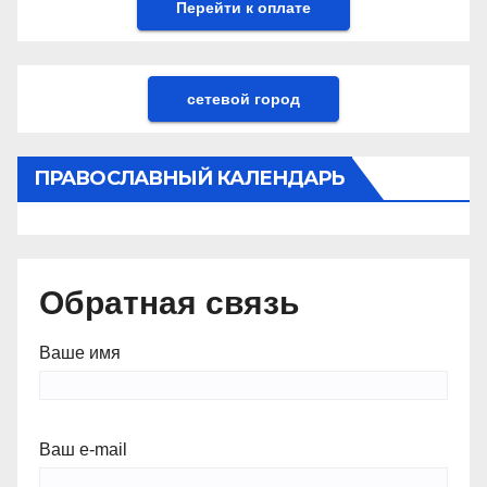
сетевой город
ПРАВОСЛАВНЫЙ КАЛЕНДАРЬ
Обратная связь
Ваше имя
Ваш e-mail