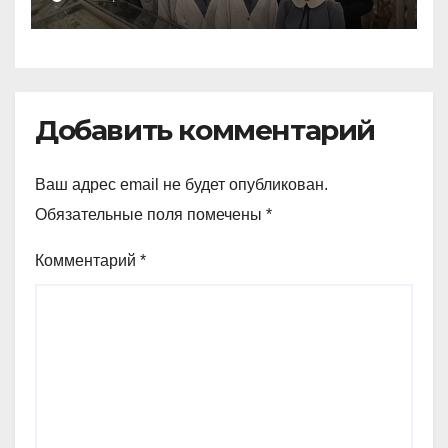
зоологический музей и
Добавить комментарий
Ваш адрес email не будет опубликован.
Обязательные поля помечены
*
Комментарий
*