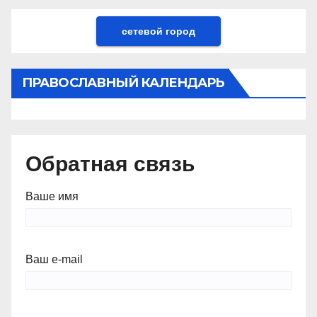
сетевой город
ПРАВОСЛАВНЫЙ КАЛЕНДАРЬ
Обратная связь
Ваше имя
Ваш e-mail