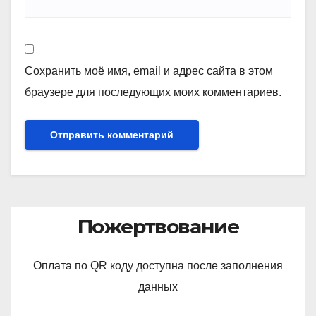
Сохранить моё имя, email и адрес сайта в этом
браузере для последующих моих комментариев.
Пожертвование
Оплата по QR коду доступна после заполнения
данных