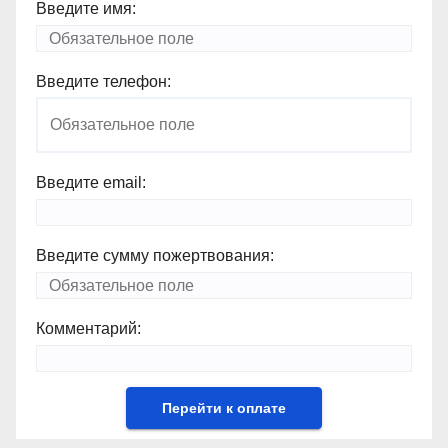
Введите имя:
Введите телефон:
Введите email:
Введите сумму пожертвования:
Комментарий: