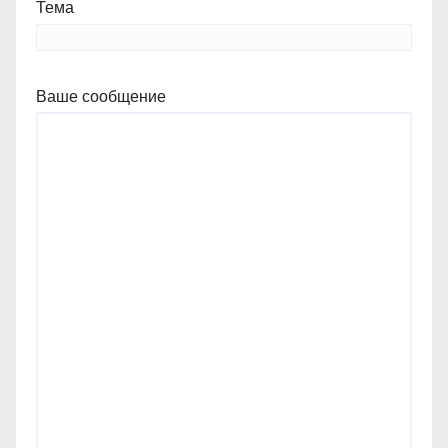
Тема
Ваше сообщение