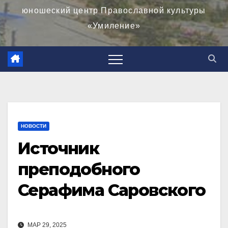
юношеский центр Православной культуры
«Умиление»
НОВОСТИ
Источник
преподобного
Серафима Саровского
МАР 29, 2025