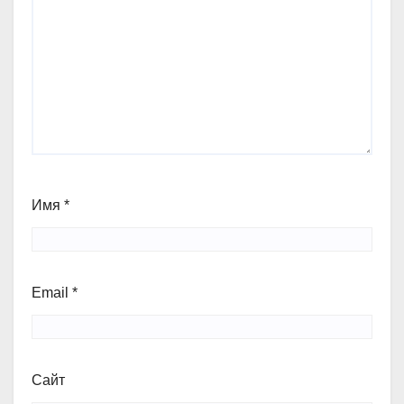
Имя
*
Email
*
Сайт