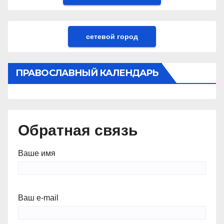
сетевой город
ПРАВОСЛАВНЫЙ КАЛЕНДАРЬ
Обратная связь
Ваше имя
Ваш e-mail