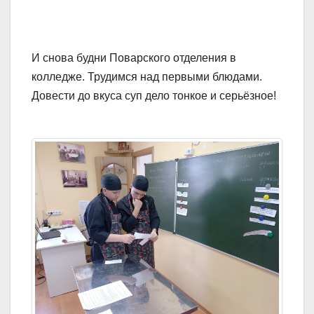
И снова будни Поварского отделения в
колледже. Трудимся над первыми блюдами.
Довести до вкуса суп дело тонкое и серьёзное!