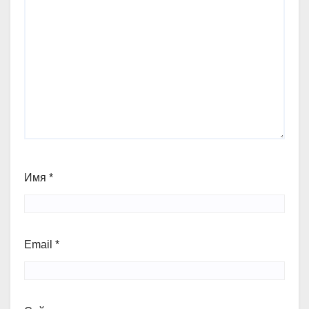
Имя
*
Email
*