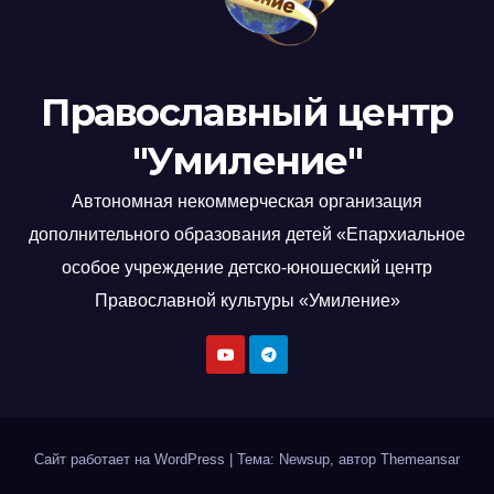
Православный центр
"Умиление"
Автономная некоммерческая организация
дополнительного образования детей «Епархиальное
особое учреждение детско-юношеский центр
Православной культуры «Умиление»
Сайт работает на WordPress
|
Тема: Newsup, автор
Themeansar