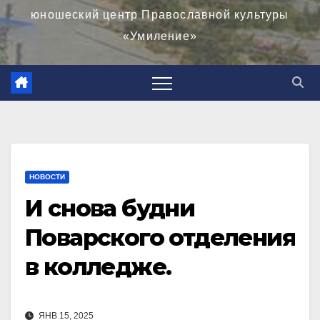
юношеский центр Православной культуры
«Умиление»
НОВОСТИ
И снова будни
Поварского отделения
в колледже.
ЯНВ 15, 2025