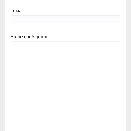
Тема
Ваше сообщение