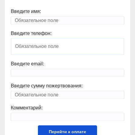
Введите имя:
Введите телефон:
Введите email:
Введите сумму пожертвования:
Комментарий: