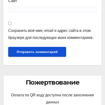
Сайт
Сохранить моё имя, email и адрес сайта в этом
браузере для последующих моих комментариев.
Пожертвование
Оплата по QR коду доступна после заполнения
данных