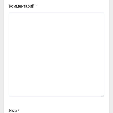
Комментарий
*
Имя
*