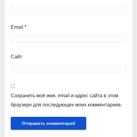
Email
*
Сайт
Сохранить моё имя, email и адрес сайта в этом
браузере для последующих моих комментариев.