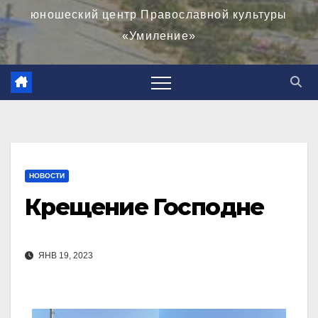
юношеский центр Православной культуры
«Умиление»
НОВОСТИ
Крещение Господне
ЯНВ 19, 2023