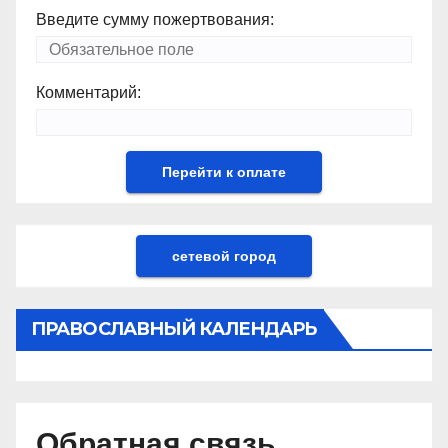
Введите сумму пожертвования:
Комментарий:
сетевой город
ПРАВОСЛАВНЫЙ КАЛЕНДАРЬ
Обратная связь