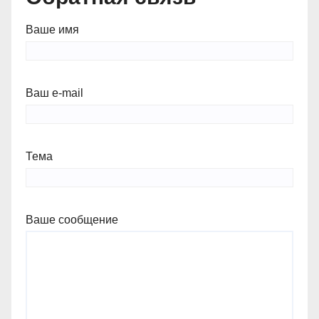
Ваше имя
Ваш e-mail
Тема
Ваше сообщение