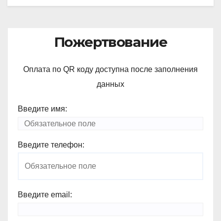
Пожертвование
Оплата по QR коду доступна после заполнения
данных
Введите имя:
Введите телефон:
Введите email: