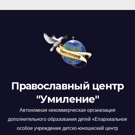
Православный центр
"Умиление"
Автономная некоммерческая организация
дополнительного образования детей «Епархиальное
особое учреждение детско-юношеский центр