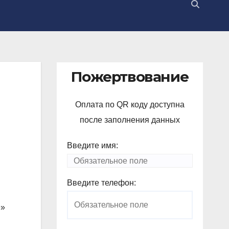
Пожертвование
Оплата по QR коду доступна
после заполнения данных
Введите имя:
Введите телефон:
е»