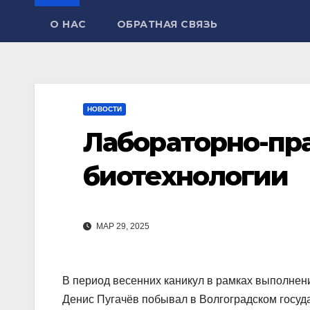
О НАС
ОБРАТНАЯ СВЯЗЬ
НОВОСТИ
Лабораторно-пра
биотехнологии
МАР 29, 2025
В период весенних каникул в рамках выполнен
Денис Пугачёв побывал в Волгоградском госуд