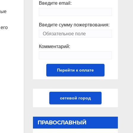
Введите email:
ные
Введите сумму пожертвования:
 его
Комментарий:
сетевой город
ПРАВОСЛАВНЫЙ