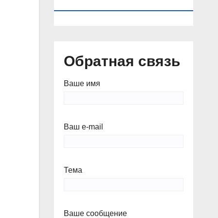
КАЛЕНДАРЬ
Обратная связь
Ваше имя
Ваш e-mail
Тема
Ваше сообщение